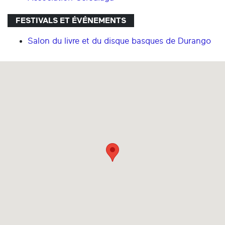
FESTIVALS ET ÉVÉNEMENTS
Salon du livre et du disque basques de Durango