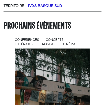
TERRITOIRE
PAYS BASQUE SUD
PROCHAINS ÉVÉNEMENTS
CONFÉRENCES
CONCERTS
LITTÉRATURE
MUSIQUE
CINÉMA