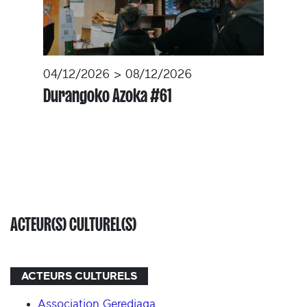
04/12/2026 > 08/12/2026
Durangoko Azoka #61
ACTEUR(S) CULTUREL(S)
ACTEURS CULTURELS
Association Gerediaga