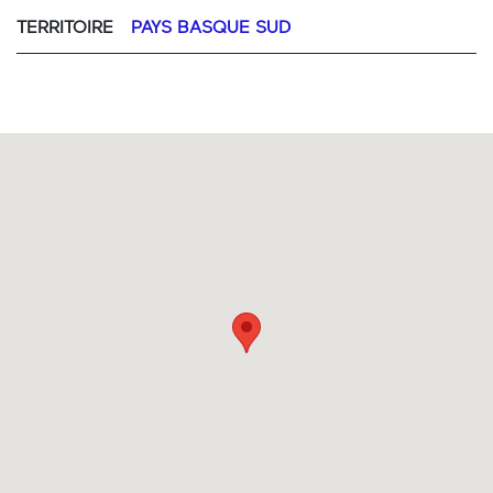
TERRITOIRE
PAYS BASQUE SUD