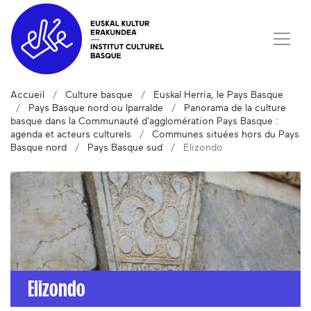
Accueil
Culture basque
Euskal Herria, le Pays Basque
Pays Basque nord ou Iparralde
Panorama de la culture
basque dans la Communauté d'agglomération Pays Basque :
agenda et acteurs culturels
Communes situées hors du Pays
Basque nord
Pays Basque sud
Elizondo
Elizondo