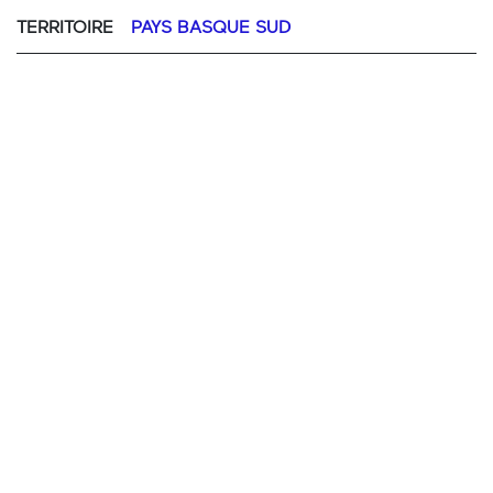
TERRITOIRE
PAYS BASQUE SUD