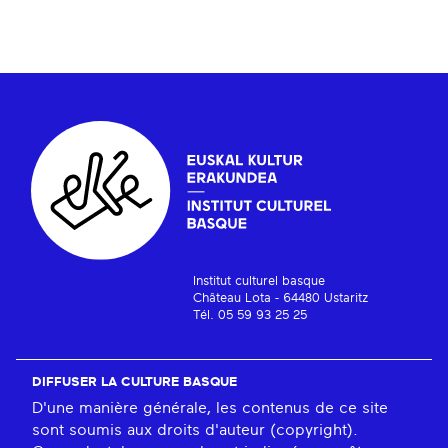
Institut culturel basque
Château Lota - 64480 Ustaritz
Tél. 05 59 93 25 25
DIFFUSER LA CULTURE BASQUE
D'une manière générale, les contenus de ce site
sont soumis aux droits d'auteur (copyright).