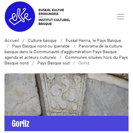
Accueil
Culture basque
Euskal Herria, le Pays Basque
Pays Basque nord ou Iparralde
Panorama de la culture
basque dans la Communauté d'agglomération Pays Basque :
agenda et acteurs culturels
Communes situées hors du Pays
Basque nord
Pays Basque sud
Gorliz
Gorliz