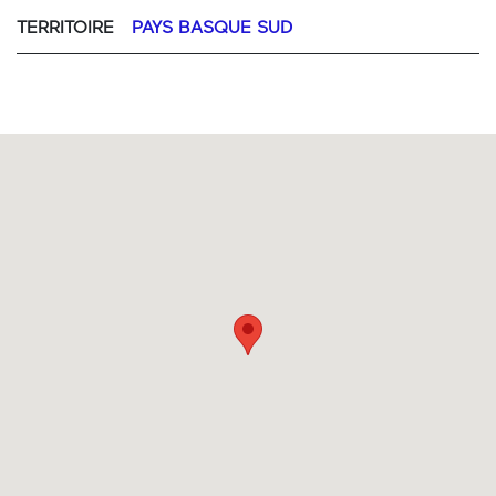
TERRITOIRE
PAYS BASQUE SUD