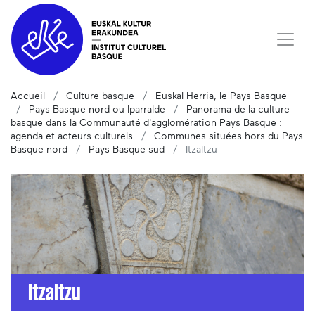
Accueil
Culture basque
Euskal Herria, le Pays Basque
Pays Basque nord ou Iparralde
Panorama de la culture
basque dans la Communauté d'agglomération Pays Basque :
agenda et acteurs culturels
Communes situées hors du Pays
Basque nord
Pays Basque sud
Itzaltzu
Itzaltzu