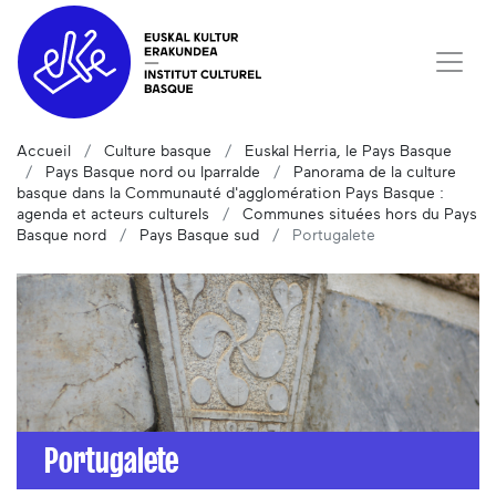
Accueil
Culture basque
Euskal Herria, le Pays Basque
Pays Basque nord ou Iparralde
Panorama de la culture
basque dans la Communauté d'agglomération Pays Basque :
agenda et acteurs culturels
Communes situées hors du Pays
Basque nord
Pays Basque sud
Portugalete
Portugalete