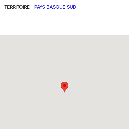
TERRITOIRE
PAYS BASQUE SUD