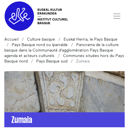
Accueil
Culture basque
Euskal Herria, le Pays Basque
Pays Basque nord ou Iparralde
Panorama de la culture
basque dans la Communauté d'agglomération Pays Basque :
agenda et acteurs culturels
Communes situées hors du Pays
Basque nord
Pays Basque sud
Zumaia
Zumaia