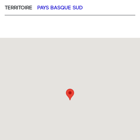
TERRITOIRE
PAYS BASQUE SUD