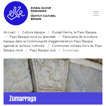
Accueil
Culture basque
Euskal Herria, le Pays Basque
Pays Basque nord ou Iparralde
Panorama de la culture
basque dans la Communauté d'agglomération Pays Basque :
agenda et acteurs culturels
Communes situées hors du Pays
Basque nord
Pays Basque sud
Zumarraga
Zumarraga