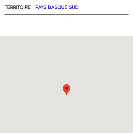
TERRITOIRE
PAYS BASQUE SUD