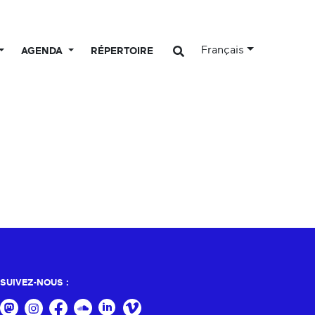
Français
AGENDA
RÉPERTOIRE
SUIVEZ-NOUS :