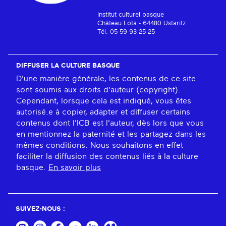
Institut culturel basque
Château Lota - 64480 Ustaritz
Tél. 05 59 93 25 25
DIFFUSER LA CULTURE BASQUE
D'une manière générale, les contenus de ce site
sont soumis aux droits d'auteur (copyright).
Cependant, lorsque cela est indiqué, vous êtes
autorisé.e à copier, adapter et diffuser certains
contenus dont l'ICB est l'auteur, dès lors que vous
en mentionnez la paternité et les partagez dans les
mêmes conditions. Nous souhaitons en effet
faciliter la diffusion des contenus liés à la culture
basque.
En savoir plus
SUIVEZ-NOUS :