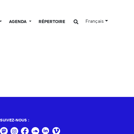
Français
AGENDA
RÉPERTOIRE
SUIVEZ-NOUS :