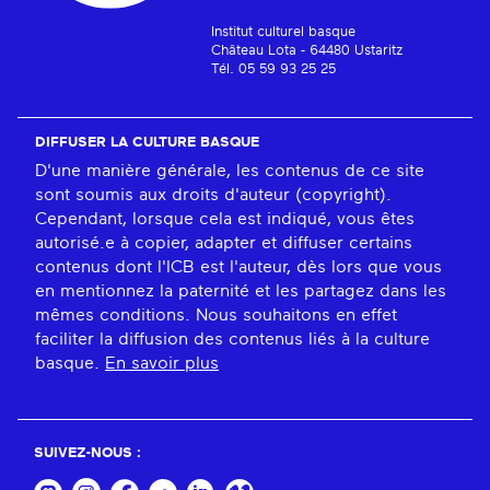
Institut culturel basque
Château Lota - 64480 Ustaritz
Tél. 05 59 93 25 25
DIFFUSER LA CULTURE BASQUE
D'une manière générale, les contenus de ce site
sont soumis aux droits d'auteur (copyright).
Cependant, lorsque cela est indiqué, vous êtes
autorisé.e à copier, adapter et diffuser certains
contenus dont l'ICB est l'auteur, dès lors que vous
en mentionnez la paternité et les partagez dans les
mêmes conditions. Nous souhaitons en effet
faciliter la diffusion des contenus liés à la culture
basque.
En savoir plus
SUIVEZ-NOUS :