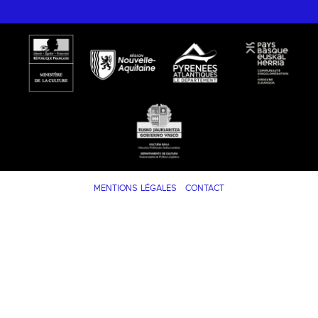
MENTIONS LÉGALES
CONTACT