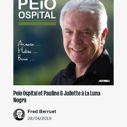
Peio Ospital et Pauline & Juliette à La Luna
Negra
Fred Berruet
28/04/2019