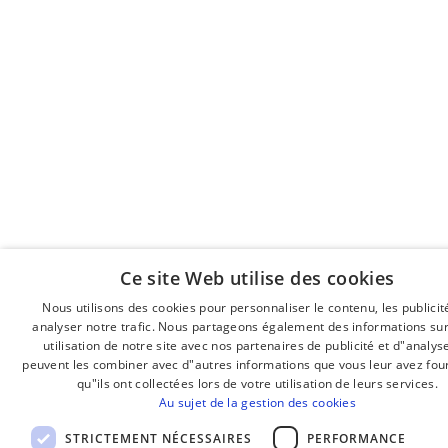
Ce site Web utilise des cookies
Nous utilisons des cookies pour personnaliser le contenu, les publicit
analyser notre trafic. Nous partageons également des informations sur
B
utilisation de notre site avec nos partenaires de publicité et d"analys
F
peuvent les combiner avec d"autres informations que vous leur avez fou
qu"ils ont collectées lors de votre utilisation de leurs services.
S
Au sujet de la gestion des cookies
E
STRICTEMENT NÉCESSAIRES
PERFORMANCE