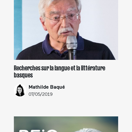
Recherches sur la langue et la littérature
basques
Mathilde Baqué
07/05/2019