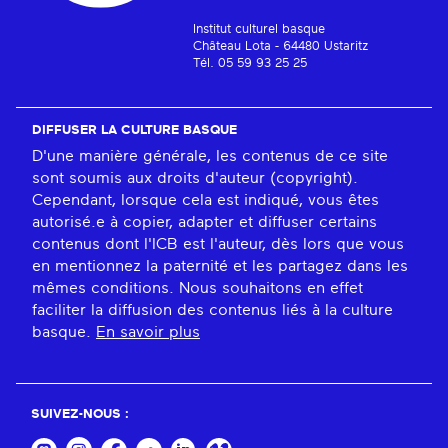
Institut culturel basque
Château Lota - 64480 Ustaritz
Tél. 05 59 93 25 25
DIFFUSER LA CULTURE BASQUE
D'une manière générale, les contenus de ce site
sont soumis aux droits d'auteur (copyright).
Cependant, lorsque cela est indiqué, vous êtes
autorisé.e à copier, adapter et diffuser certains
contenus dont l'ICB est l'auteur, dès lors que vous
en mentionnez la paternité et les partagez dans les
mêmes conditions. Nous souhaitons en effet
faciliter la diffusion des contenus liés à la culture
basque.
En savoir plus
SUIVEZ-NOUS :