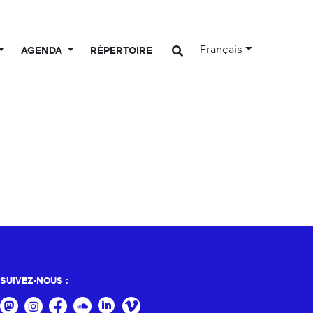
Français
AGENDA
RÉPERTOIRE
SUIVEZ-NOUS :