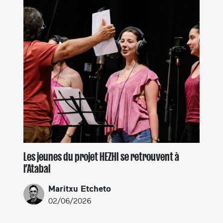
Les jeunes du projet HEZHI se retrouvent à
l’Atabal
Maritxu Etcheto
02/06/2026