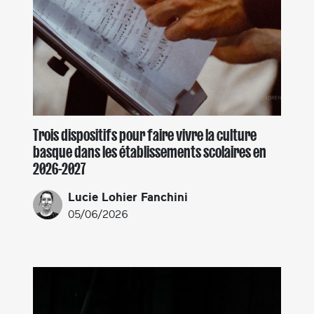
Trois dispositifs pour faire vivre la culture
basque dans les établissements scolaires en
2026-2027
Lucie Lohier Fanchini
05/06/2026