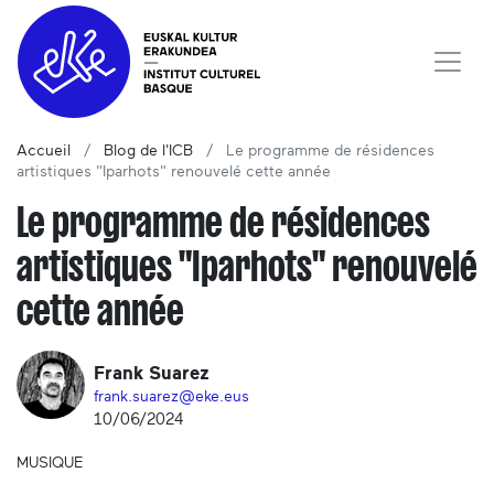
Accueil
Blog de l'ICB
Le programme de résidences
artistiques "Iparhots" renouvelé cette année
Le programme de résidences
artistiques "Iparhots" renouvelé
cette année
Frank Suarez
frank.suarez@eke.eus
10/06/2024
MUSIQUE