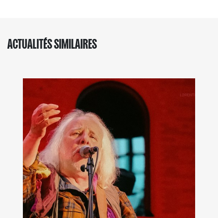
ACTUALITÉS SIMILAIRES