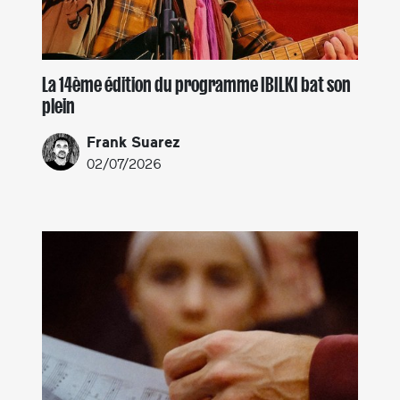
La 14ème édition du programme IBILKI bat son
plein
Frank Suarez
02/07/2026