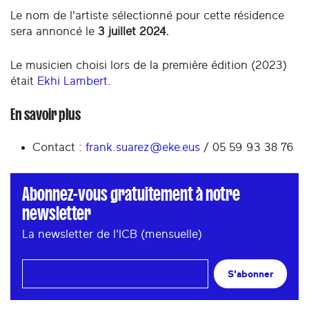
Le nom de l'artiste sélectionné pour cette résidence
sera annoncé le
3 juillet 2024.
Le musicien choisi lors de la première édition (2023)
était
Ekhi Lambert
.
En savoir plus
Contact :
frank.suarez@eke.eus
/ 05 59 93 38 76
Abonnez-vous gratuitement à notre
newsletter
La newsletter de l'ICB (mensuelle)
S'abonner