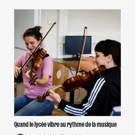
Quand le lycée vibre au rythme de la musique