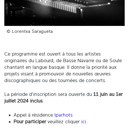
© Lorentxa Saragueta
Ce programme est ouvert à tous les artistes
originaires du Labourd, de Basse Navarre ou de Soule
chantant en langue basque. Il donne la priorité aux
projets visant à promouvoir de nouvelles œuvres
discographiques ou des tournées de concerts.
La période d'inscription sera ouverte du
11 juin au 1er
juillet 2024 inclus
.
Appel à résidence
Iparhots
Pour participer
veuillez cliquer
ici
.