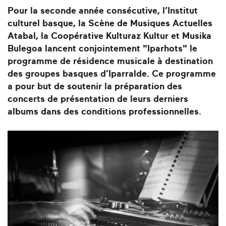
Pour la seconde année consécutive, l’
Institut
culturel basque,
la
Scène de Musiques Actuelles
Atabal
, la Coopérative
Kulturaz Kultur
et
Musika
Bulegoa
lancent conjointement "
Iparhots"
le
programme de résidence musicale à destination
des groupes basques d’Iparralde. Ce programme
a pour but de soutenir la préparation des
concerts de présentation de leurs derniers
albums dans des conditions professionnelles.