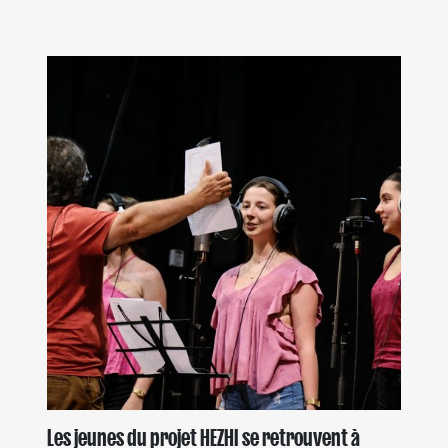
Les jeunes du projet HEZHI se retrouvent à