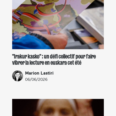
"Irakur kasko" : un défi collectif pour faire
vibrer la lecture en euskara cet été
Marion Lastiri
06/06/2026