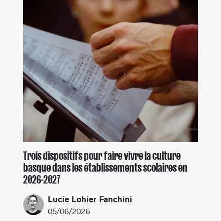
Trois dispositifs pour faire vivre la culture
basque dans les établissements scolaires en
2026-2027
Lucie Lohier Fanchini
05/06/2026