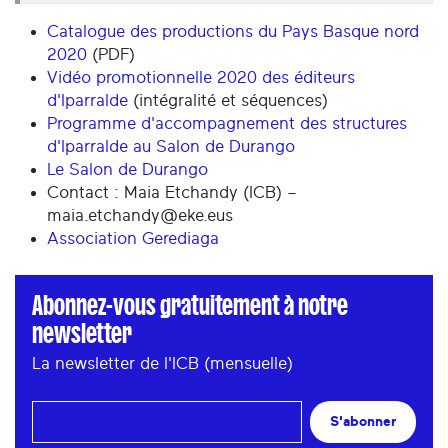
Catalogue des productions du Pays Basque nord
2020
(PDF)
Vidéo promotionnelle 2020 des éditeurs
d'Iparralde
(intégralité et séquences)
Programme d'accompagnement des structures
d'Iparralde au Salon de Durango
Le Salon de Durango
Contact : Maia Etchandy (ICB) –
maia.etchandy@eke.eus
Association Gerediaga
Abonnez-vous gratuitement à notre
newsletter
La newsletter de l'ICB (mensuelle)
S'abonner