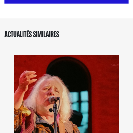
ACTUALITÉS SIMILAIRES