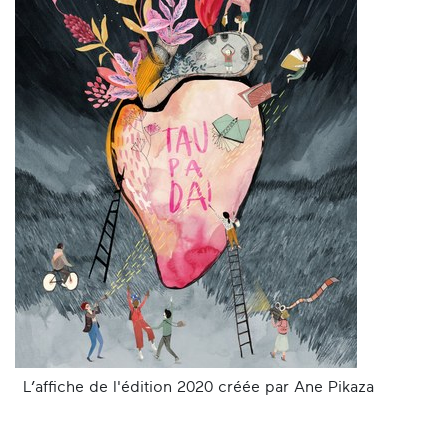
L’affiche de l'édition 2020 créée par Ane Pikaza