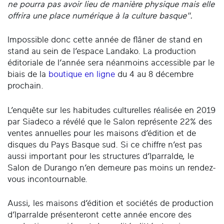
ne pourra pas avoir lieu de manière physique mais elle
offrira une place numérique à la culture basque".
Impossible donc cette année de flâner de stand en
stand au sein de l’espace Landako. La production
éditoriale de l’année sera néanmoins accessible par le
biais de la
boutique en ligne
du 4 au 8 décembre
prochain.
L’enquête sur les habitudes culturelles réalisée en 2019
par Siadeco a révélé que le Salon représente 22% des
ventes annuelles pour les maisons d’édition et de
disques du Pays Basque sud. Si ce chiffre n’est pas
aussi important pour les structures d’Iparralde, le
Salon de Durango n’en demeure pas moins un rendez-
vous incontournable.
Aussi, les maisons d’édition et sociétés de production
d’Iparralde présenteront cette année encore des