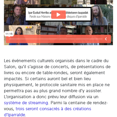
Les événements culturels organisés dans le cadre du
Salon, qu’il s’agisse de concerts, de présentations de
livres ou encore de table-rondes, seront également
impactés. Si certains auront bel et bien lieu
physiquement, le protocole sanitaire mis en place ne
permettra pas au plus grand nombre d’y assister.
L’organisation a donc prévu leur diffusion via un
système de streaming
. Parmi la centaine de rendez-
vous,
trois seront consacrés à des créations
d'Iparralde
.