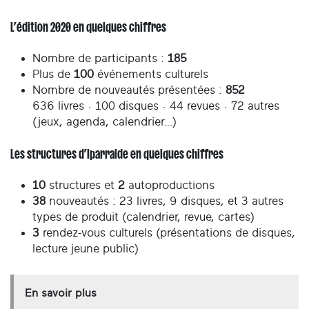
L’édition 2020 en quelques chiffres
Nombre de participants :
185
Plus de
100
événements culturels
Nombre de nouveautés présentées :
852
636 livres · 100 disques · 44 revues · 72 autres
(jeux, agenda, calendrier…)
Les structures d’Iparralde en quelques chiffres
10
structures et
2
autoproductions
38
nouveautés : 23 livres, 9 disques, et 3 autres
types de produit (calendrier, revue, cartes)
3
rendez-vous culturels (présentations de disques,
lecture jeune public)
En savoir plus