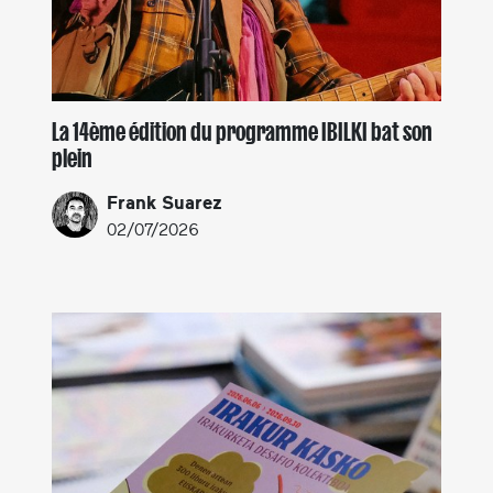
La 14ème édition du programme IBILKI bat son
plein
Frank Suarez
02/07/2026