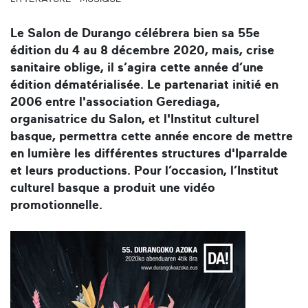
Le Salon de Durango célébrera bien sa 55e
édition du 4 au 8 décembre 2020, mais, crise
sanitaire oblige, il s’agira cette année d’une
édition dématérialisée. Le partenariat initié en
2006 entre l'association Gerediaga,
organisatrice du Salon, et l'Institut culturel
basque, permettra cette année encore de mettre
en lumière les différentes structures d'Iparralde
et leurs productions. Pour l’occasion, l’Institut
culturel basque a produit une vidéo
promotionnelle.