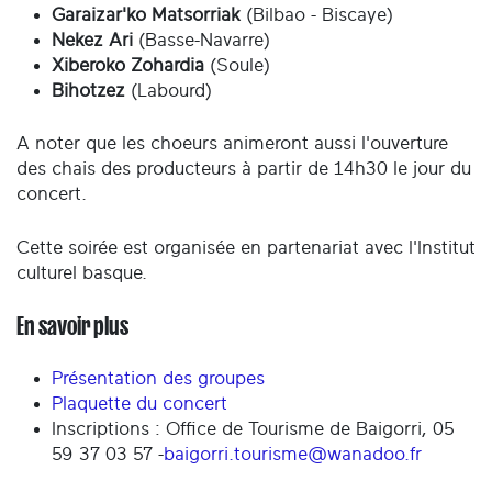
Garaizar'ko Matsorriak
(Bilbao - Biscaye)
Nekez Ari
(Basse-Navarre)
Xiberoko Zohardia
(Soule)
Bihotzez
(Labourd)
A noter que les choeurs animeront aussi l'ouverture
des chais des producteurs à partir de 14h30 le jour du
concert.
Cette soirée est organisée en partenariat avec l'Institut
culturel basque.
En savoir plus
Présentation des groupes
Plaquette du concert
Inscriptions : Office de Tourisme de Baigorri, 05
59 37 03 57 -
baigorri.tourisme@wanadoo.fr