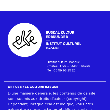
Institut culturel basque
Château Lota - 64480 Ustaritz
Tél. 05 59 93 25 25
DIFFUSER LA CULTURE BASQUE
D'une manière générale, les contenus de ce site
sont soumis aux droits d'auteur (copyright).
Cependant, lorsque cela est indiqué, vous êtes
autorisé.e à copier, adapter et diffuser certains