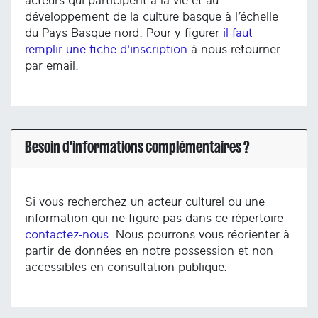
acteurs qui participent à la vie et au
développement de la culture basque à l’échelle
du Pays Basque nord. Pour y figurer
il faut
remplir une fiche d'inscription
à nous retourner
par email.
Besoin d'informations complémentaires ?
Si vous recherchez un acteur culturel ou une
information qui ne figure pas dans ce répertoire
contactez-nous
. Nous pourrons vous réorienter à
partir de données en notre possession et non
accessibles en consultation publique.