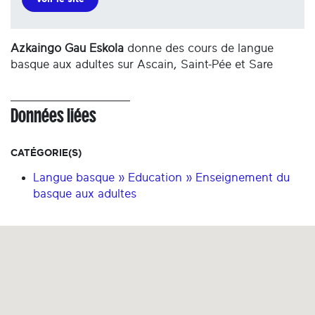
Azkaingo Gau Eskola
donne des cours de langue
basque aux adultes sur Ascain, Saint-Pée et Sare
Données liées
CATÉGORIE(S)
Langue basque » Education » Enseignement du
basque aux adultes