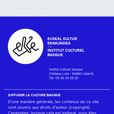
Institut culturel basque
Château Lota - 64480 Ustaritz
Tél. 05 59 93 25 25
DIFFUSER LA CULTURE BASQUE
D'une manière générale, les contenus de ce site
sont soumis aux droits d'auteur (copyright).
Cependant, lorsque cela est indiqué, vous êtes