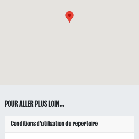
POUR ALLER PLUS LOIN...
Conditions d'utilisation du répertoire