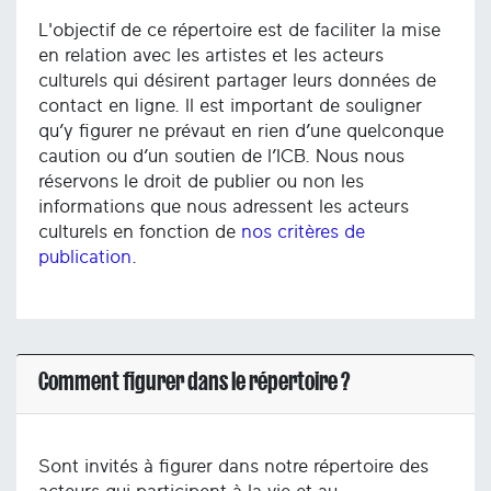
L'objectif de ce répertoire est de faciliter la mise
en relation avec les artistes et les acteurs
culturels qui désirent partager leurs données de
contact en ligne. Il est important de souligner
qu’y figurer ne prévaut en rien d’une quelconque
caution ou d’un soutien de l’ICB. Nous nous
réservons le droit de publier ou non les
informations que nous adressent les acteurs
culturels en fonction de
nos critères de
publication
.
Comment figurer dans le répertoire ?
Sont invités à figurer dans notre répertoire des