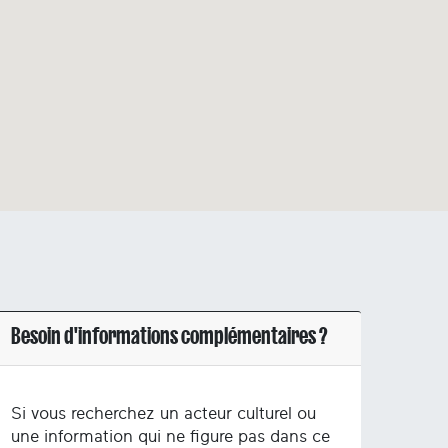
Besoin d'informations complémentaires ?
Si vous recherchez un acteur culturel ou
une information qui ne figure pas dans ce