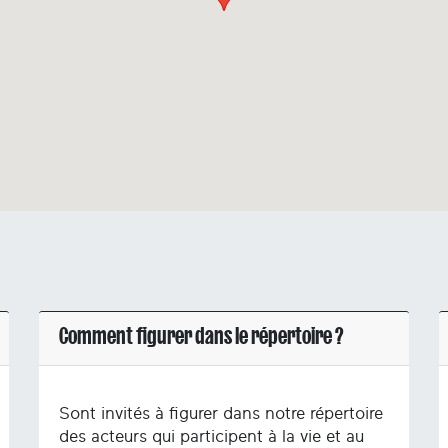
Comment figurer dans le répertoire ?
Sont invités à figurer dans notre répertoire
des acteurs qui participent à la vie et au