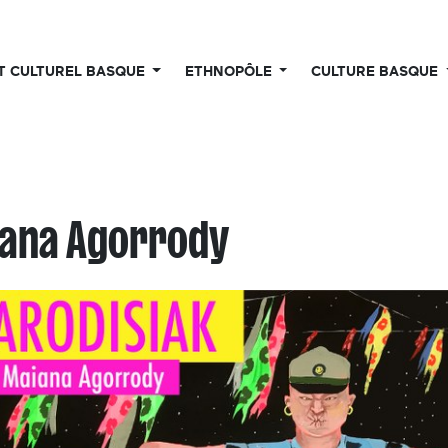
UT CULTUREL BASQUE
ETHNOPÔLE
CULTURE BASQUE
ana Agorrody