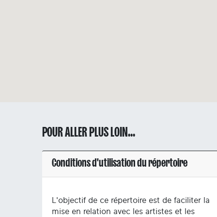
POUR ALLER PLUS LOIN...
Conditions d'utilisation du répertoire
L'objectif de ce répertoire est de faciliter la
mise en relation avec les artistes et les