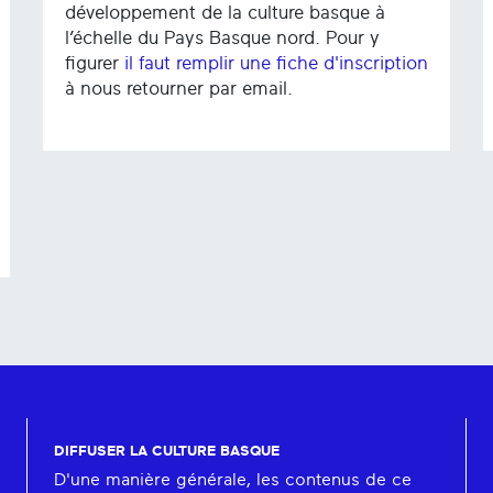
développement de la culture basque à
l’échelle du Pays Basque nord. Pour y
figurer
il faut remplir une fiche d'inscription
à nous retourner par email.
DIFFUSER LA CULTURE BASQUE
D'une manière générale, les contenus de ce