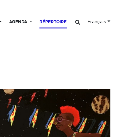
Français
AGENDA
RÉPERTOIRE