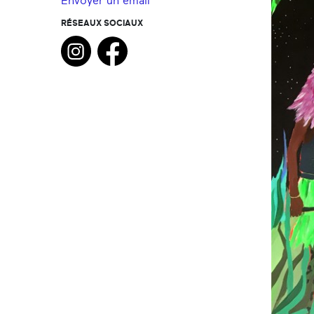
Envoyer un email
RÉSEAUX SOCIAUX