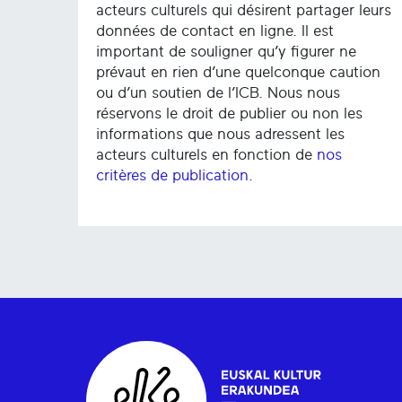
acteurs culturels qui désirent partager leurs
données de contact en ligne. Il est
important de souligner qu’y figurer ne
prévaut en rien d’une quelconque caution
ou d’un soutien de l’ICB. Nous nous
réservons le droit de publier ou non les
informations que nous adressent les
acteurs culturels en fonction de
nos
critères de publication
.