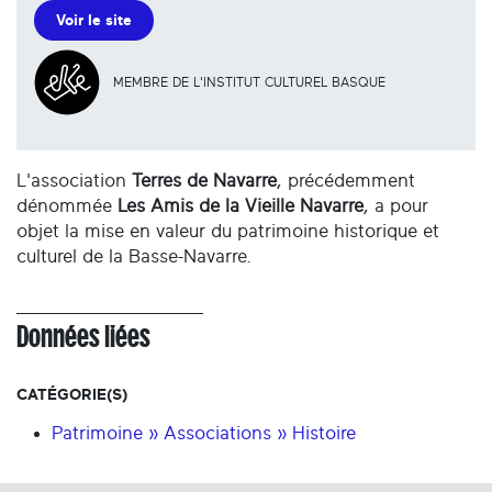
Voir le site
MEMBRE DE L'INSTITUT CULTUREL BASQUE
L'association
Terres de Navarre
, précédemment
dénommée
Les Amis de la Vieille Navarre
, a pour
objet la mise en valeur du patrimoine historique et
culturel de la Basse-Navarre.
Données liées
CATÉGORIE(S)
Patrimoine » Associations » Histoire