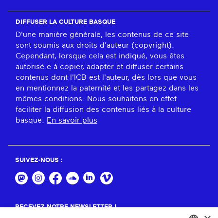
DIFFUSER LA CULTURE BASQUE
D'une manière générale, les contenus de ce site
sont soumis aux droits d'auteur (copyright).
Cependant, lorsque cela est indiqué, vous êtes
autorisé.e à copier, adapter et diffuser certains
contenus dont l'ICB est l'auteur, dès lors que vous
en mentionnez la paternité et les partagez dans les
mêmes conditions. Nous souhaitons en effet
faciliter la diffusion des contenus liés à la culture
basque.
En savoir plus
SUIVEZ-NOUS :
RECEVEZ NOTRE NEWSLETTER !