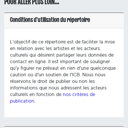
POUR ALLER PLUS LOIN...
Conditions d'utilisation du répertoire
L'objectif de ce répertoire est de faciliter la mise
en relation avec les artistes et les acteurs
culturels qui désirent partager leurs données de
contact en ligne. Il est important de souligner
qu’y figurer ne prévaut en rien d’une quelconque
caution ou d’un soutien de l’ICB. Nous nous
réservons le droit de publier ou non les
informations que nous adressent les acteurs
culturels en fonction de
nos critères de
publication
.