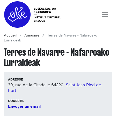
Accueil
Annuaire
Terres de Navarre - Nafarroako
Lurraldeak
Terres de Navarre - Nafarroako
Lurraldeak
ADRESSE
39, rue de la Citadelle
64220
Saint-Jean-Pied-de-
Port
COURRIEL
Envoyer un email