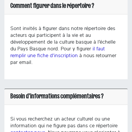
Comment figurer dans le répertoire ?
Sont invités à figurer dans notre répertoire des
acteurs qui participent à la vie et au
développement de la culture basque à l’échelle
du Pays Basque nord. Pour y figurer
il faut
remplir une fiche d'inscription
à nous retourner
par email.
Besoin d'informations complémentaires ?
Si vous recherchez un acteur culturel ou une
information qui ne figure pas dans ce répertoire