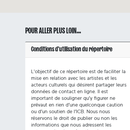
POUR ALLER PLUS LOIN...
Conditions d'utilisation du répertoire
L'objectif de ce répertoire est de faciliter la
mise en relation avec les artistes et les
acteurs culturels qui désirent partager leurs
données de contact en ligne. Il est
important de souligner qu’y figurer ne
prévaut en rien d’une quelconque caution
ou d’un soutien de l’ICB. Nous nous
réservons le droit de publier ou non les
informations que nous adressent les