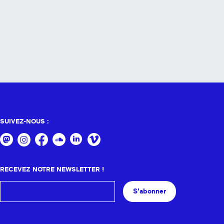
SUIVEZ-NOUS :
RECEVEZ NOTRE NEWSLETTER !
S'abonner