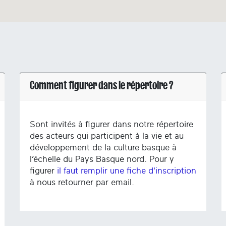
Comment figurer dans le répertoire ?
Sont invités à figurer dans notre répertoire
des acteurs qui participent à la vie et au
développement de la culture basque à
l’échelle du Pays Basque nord. Pour y
figurer
il faut remplir une fiche d'inscription
à nous retourner par email.