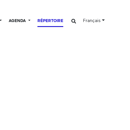
Français
AGENDA
RÉPERTOIRE