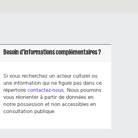
Besoin d'informations complémentaires ?
Si vous recherchez un acteur culturel ou
une information qui ne figure pas dans ce
répertoire
contactez-nous
. Nous pourrons
vous réorienter à partir de données en
notre possession et non accessibles en
consultation publique.