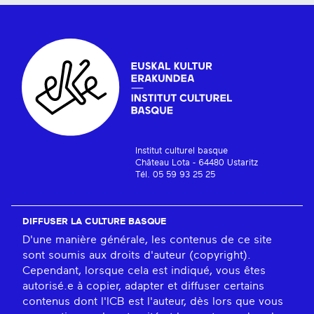
Institut culturel basque
Château Lota - 64480 Ustaritz
Tél. 05 59 93 25 25
DIFFUSER LA CULTURE BASQUE
D'une manière générale, les contenus de ce site
sont soumis aux droits d'auteur (copyright).
Cependant, lorsque cela est indiqué, vous êtes
autorisé.e à copier, adapter et diffuser certains
contenus dont l'ICB est l'auteur, dès lors que vous