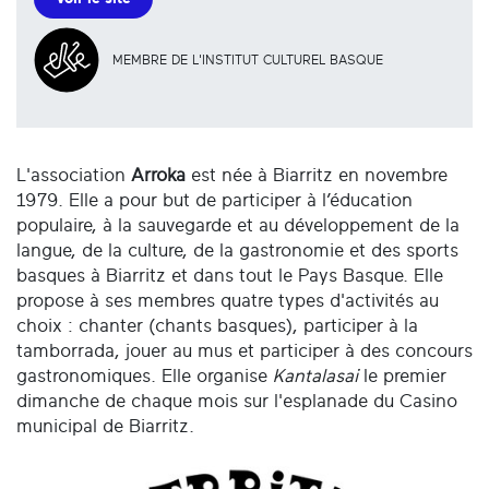
MEMBRE DE L'INSTITUT CULTUREL BASQUE
L'association
Arroka
est née à Biarritz en novembre
1979. Elle a pour but de participer à l’éducation
populaire, à la sauvegarde et au développement de la
langue, de la culture, de la gastronomie et des sports
basques à Biarritz et dans tout le Pays Basque. Elle
propose à ses membres quatre types d'activités au
choix : chanter (chants basques), participer à la
tamborrada, jouer au mus et participer à des concours
gastronomiques. Elle organise
Kantalasai
le premier
dimanche de chaque mois sur l'esplanade du Casino
municipal de Biarritz.