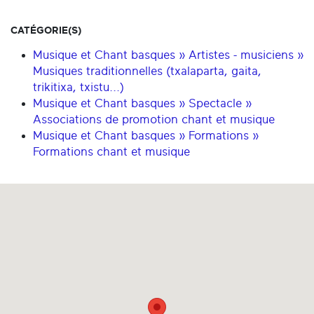
CATÉGORIE(S)
Musique et Chant basques » Artistes - musiciens »
Musiques traditionnelles (txalaparta, gaita,
trikitixa, txistu...)
Musique et Chant basques » Spectacle »
Associations de promotion chant et musique
Musique et Chant basques » Formations »
Formations chant et musique