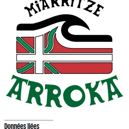
Données liées