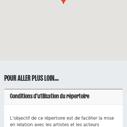
POUR ALLER PLUS LOIN...
Conditions d'utilisation du répertoire
L'objectif de ce répertoire est de faciliter la mise
en relation avec les artistes et les acteurs