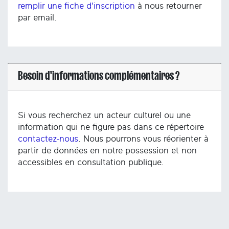
remplir une fiche d'inscription
à nous retourner
par email.
Besoin d'informations complémentaires ?
Si vous recherchez un acteur culturel ou une
information qui ne figure pas dans ce répertoire
contactez-nous
. Nous pourrons vous réorienter à
partir de données en notre possession et non
accessibles en consultation publique.