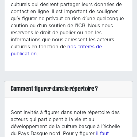
culturels qui désirent partager leurs données de
contact en ligne. Il est important de souligner
qu’y figurer ne prévaut en rien d’une quelconque
caution ou d’un soutien de l’ICB. Nous nous
réservons le droit de publier ou non les
informations que nous adressent les acteurs
culturels en fonction de
nos critères de
publication
.
Comment figurer dans le répertoire ?
Sont invités à figurer dans notre répertoire des
acteurs qui participent à la vie et au
développement de la culture basque à l’échelle
du Pays Basque nord. Pour y figurer
il faut