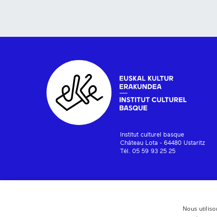
Institut culturel basque
Château Lota - 64480 Ustaritz
Tél. 05 59 93 25 25
Nous utiliso