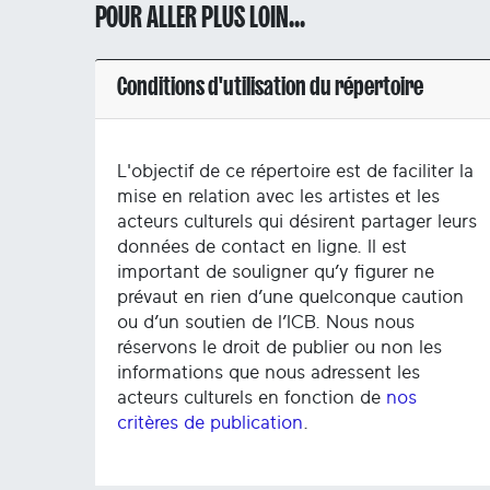
POUR ALLER PLUS LOIN...
Conditions d'utilisation du répertoire
L'objectif de ce répertoire est de faciliter la
mise en relation avec les artistes et les
acteurs culturels qui désirent partager leurs
données de contact en ligne. Il est
important de souligner qu’y figurer ne
prévaut en rien d’une quelconque caution
ou d’un soutien de l’ICB. Nous nous
réservons le droit de publier ou non les
informations que nous adressent les
acteurs culturels en fonction de
nos
critères de publication
.