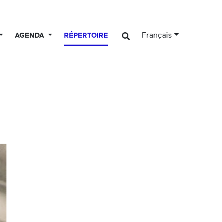
Français
AGENDA
RÉPERTOIRE