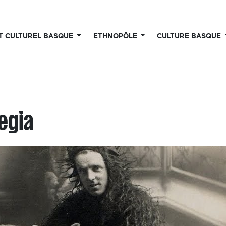
UT CULTUREL BASQUE
ETHNOPÔLE
CULTURE BASQUE
egia