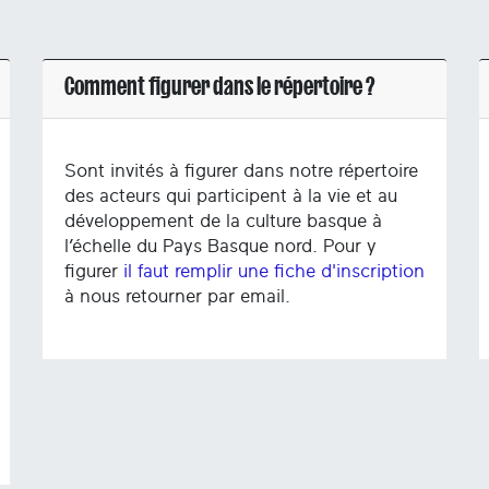
Comment figurer dans le répertoire ?
Sont invités à figurer dans notre répertoire
des acteurs qui participent à la vie et au
développement de la culture basque à
l’échelle du Pays Basque nord. Pour y
figurer
il faut remplir une fiche d'inscription
à nous retourner par email.