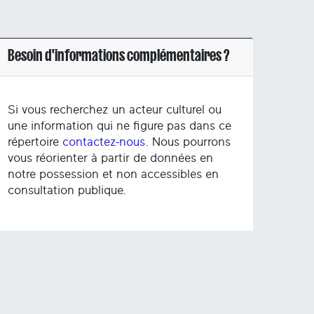
Besoin d'informations complémentaires ?
Si vous recherchez un acteur culturel ou
une information qui ne figure pas dans ce
répertoire
contactez-nous
. Nous pourrons
vous réorienter à partir de données en
notre possession et non accessibles en
consultation publique.