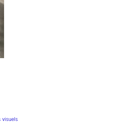
 visuels