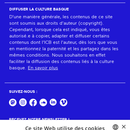
DIFFUSER LA CULTURE BASQUE
D'une manière générale, les contenus de ce site
sont soumis aux droits d'auteur (copyright).
Cependant, lorsque cela est indiqué, vous êtes
autorisé.e à copier, adapter et diffuser certains
contenus dont l'ICB est l'auteur, dès lors que vous
en mentionnez la paternité et les partagez dans les
mêmes conditions. Nous souhaitons en effet
faciliter la diffusion des contenus liés à la culture
basque.
En savoir plus
SUIVEZ-NOUS :
RECEVEZ NOTRE NEWSLETTER !
×
Ce site Web utilise des cookies