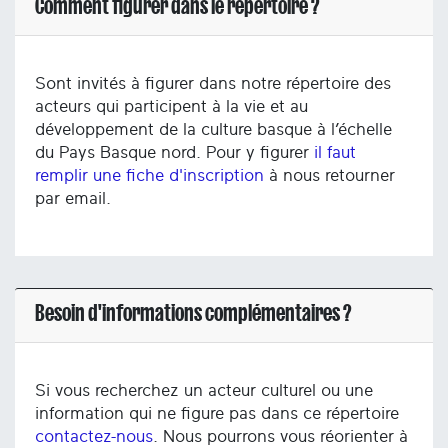
Comment figurer dans le répertoire ?
Sont invités à figurer dans notre répertoire des
acteurs qui participent à la vie et au
développement de la culture basque à l’échelle
du Pays Basque nord. Pour y figurer
il faut
remplir une fiche d'inscription
à nous retourner
par email.
Besoin d'informations complémentaires ?
Si vous recherchez un acteur culturel ou une
information qui ne figure pas dans ce répertoire
contactez-nous
. Nous pourrons vous réorienter à