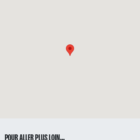
POUR ALLER PLUS LOIN...