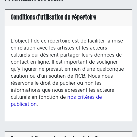
Conditions d'utilisation du répertoire
L'objectif de ce répertoire est de faciliter la mise
en relation avec les artistes et les acteurs
culturels qui désirent partager leurs données de
contact en ligne. Il est important de souligner
qu’y figurer ne prévaut en rien d’une quelconque
caution ou d’un soutien de l’ICB. Nous nous
réservons le droit de publier ou non les
informations que nous adressent les acteurs
culturels en fonction de
nos critères de
publication
.