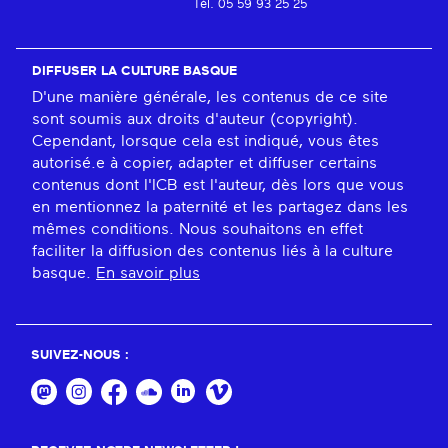
Tél. 05 59 93 25 25
DIFFUSER LA CULTURE BASQUE
D'une manière générale, les contenus de ce site
sont soumis aux droits d'auteur (copyright).
Cependant, lorsque cela est indiqué, vous êtes
autorisé.e à copier, adapter et diffuser certains
contenus dont l'ICB est l'auteur, dès lors que vous
en mentionnez la paternité et les partagez dans les
mêmes conditions. Nous souhaitons en effet
faciliter la diffusion des contenus liés à la culture
basque.
En savoir plus
SUIVEZ-NOUS :