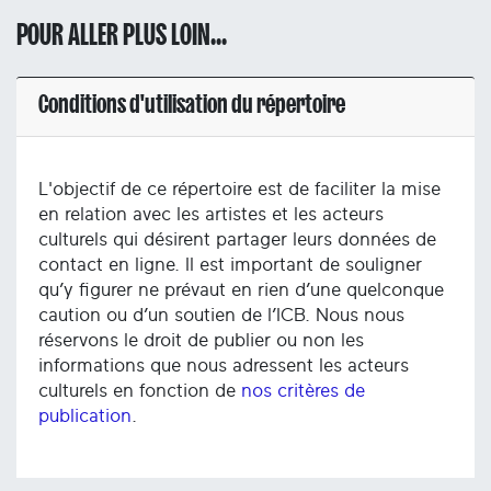
POUR ALLER PLUS LOIN...
Conditions d'utilisation du répertoire
L'objectif de ce répertoire est de faciliter la mise
en relation avec les artistes et les acteurs
culturels qui désirent partager leurs données de
contact en ligne. Il est important de souligner
qu’y figurer ne prévaut en rien d’une quelconque
caution ou d’un soutien de l’ICB. Nous nous
réservons le droit de publier ou non les
informations que nous adressent les acteurs
culturels en fonction de
nos critères de
publication
.