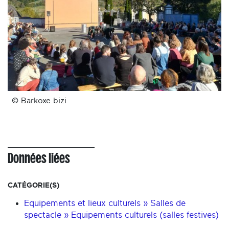
© Barkoxe bizi
Données liées
CATÉGORIE(S)
Equipements et lieux culturels » Salles de
spectacle » Equipements culturels (salles festives)