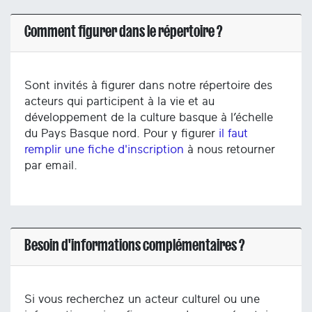
Comment figurer dans le répertoire ?
Sont invités à figurer dans notre répertoire des
acteurs qui participent à la vie et au
développement de la culture basque à l’échelle
du Pays Basque nord. Pour y figurer
il faut
remplir une fiche d'inscription
à nous retourner
par email.
Besoin d'informations complémentaires ?
Si vous recherchez un acteur culturel ou une