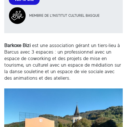
MEMBRE DE L'INSTITUT CULTUREL BASQUE
Barkoxe Bizi
est une association gérant un tiers-lieu à
Barcus avec 3 espaces : un professionnel avec un
espace de coworking et des projets de mise en
tourisme, un culturel avec un espace de médiation sur
la danse souletine et un espace de vie sociale avec
des animations et des ateliers.