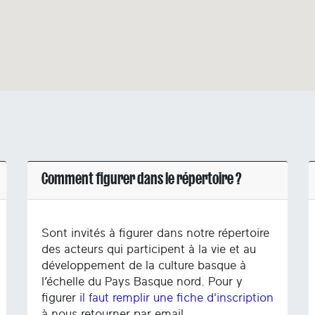
Comment figurer dans le répertoire ?
Sont invités à figurer dans notre répertoire
des acteurs qui participent à la vie et au
développement de la culture basque à
l’échelle du Pays Basque nord. Pour y
figurer
il faut remplir une fiche d'inscription
à nous retourner par email.