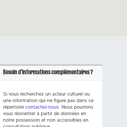
Besoin d'informations complémentaires ?
Si vous recherchez un acteur culturel ou
une information qui ne figure pas dans ce
répertoire
contactez-nous
. Nous pourrons
vous réorienter à partir de données en
notre possession et non accessibles en
consultation publique.