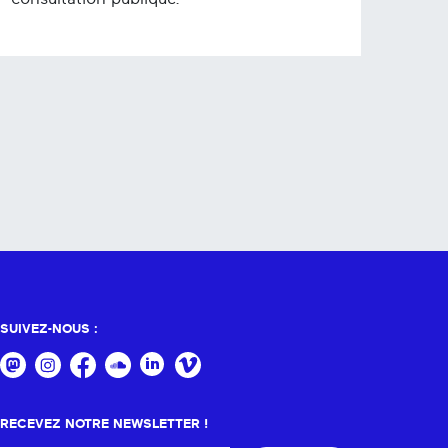
SUIVEZ-NOUS :
RECEVEZ NOTRE NEWSLETTER !