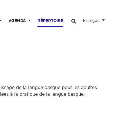
Français
AGENDA
RÉPERTOIRE
issage de la langue basque pour les adultes.
liées à la pratique de la langue basque.