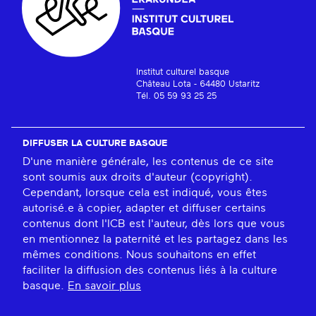
Institut culturel basque
Château Lota - 64480 Ustaritz
Tél. 05 59 93 25 25
DIFFUSER LA CULTURE BASQUE
D'une manière générale, les contenus de ce site
sont soumis aux droits d'auteur (copyright).
Cependant, lorsque cela est indiqué, vous êtes
autorisé.e à copier, adapter et diffuser certains
contenus dont l'ICB est l'auteur, dès lors que vous
en mentionnez la paternité et les partagez dans les
mêmes conditions. Nous souhaitons en effet
faciliter la diffusion des contenus liés à la culture
basque.
En savoir plus