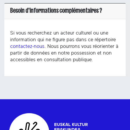
Besoin d'informations complémentaires ?
Si vous recherchez un acteur culturel ou une
information qui ne figure pas dans ce répertoire
contactez-nous
. Nous pourrons vous réorienter à
partir de données en notre possession et non
accessibles en consultation publique.