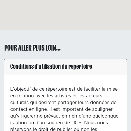
POUR ALLER PLUS LOIN...
Conditions d'utilisation du répertoire
L'objectif de ce répertoire est de faciliter la mise
en relation avec les artistes et les acteurs
culturels qui désirent partager leurs données de
contact en ligne. Il est important de souligner
qu’y figurer ne prévaut en rien d’une quelconque
caution ou d’un soutien de l’ICB. Nous nous
réservons le droit de publier ou non les