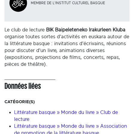
MEMBRE DE L'INSTITUT CULTUREL BASQUE
Le club de lecture
BIK Baipeleteneko Irakurleen Kluba
organise toutes sortes d'activités en euskara autour de
la littérature basque : invitations d'écrivains, réunions
pour discuter d'un livre, animations diverses
(expositions, projections de films, concerts, repas,
pièces de théâtre).
Données liées
CATÉGORIE(S)
Littérature basque » Monde du livre » Club de
lecture
Littérature basque » Monde du livre » Association
de promotion de la littérature basque