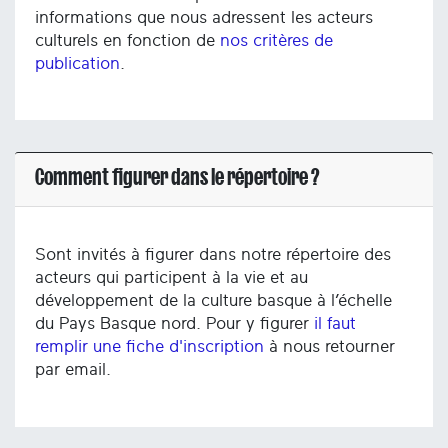
informations que nous adressent les acteurs
culturels en fonction de
nos critères de
publication
.
Comment figurer dans le répertoire ?
Sont invités à figurer dans notre répertoire des
acteurs qui participent à la vie et au
développement de la culture basque à l’échelle
du Pays Basque nord. Pour y figurer
il faut
remplir une fiche d'inscription
à nous retourner
par email.