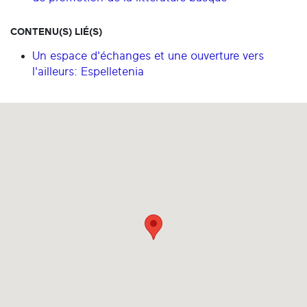
CONTENU(S) LIÉ(S)
Un espace d'échanges et une ouverture vers
l'ailleurs: Espelletenia