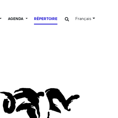
Français
AGENDA
RÉPERTOIRE