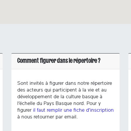
Comment figurer dans le répertoire ?
Sont invités à figurer dans notre répertoire
des acteurs qui participent à la vie et au
développement de la culture basque à
l’échelle du Pays Basque nord. Pour y
figurer
il faut remplir une fiche d'inscription
à nous retourner par email.