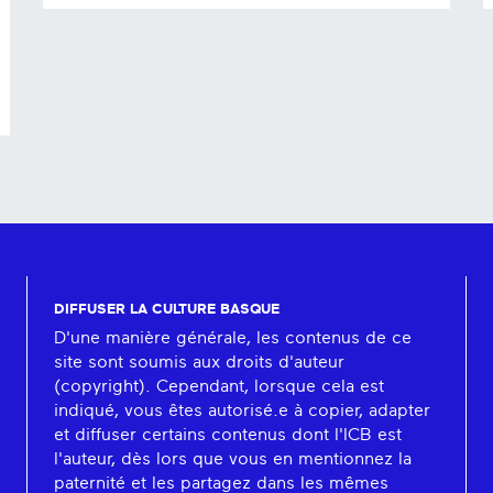
DIFFUSER LA CULTURE BASQUE
D'une manière générale, les contenus de ce
site sont soumis aux droits d'auteur
(copyright). Cependant, lorsque cela est
indiqué, vous êtes autorisé.e à copier, adapter
et diffuser certains contenus dont l'ICB est
l'auteur, dès lors que vous en mentionnez la
paternité et les partagez dans les mêmes