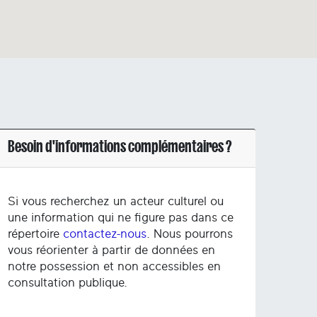
Besoin d'informations complémentaires ?
Si vous recherchez un acteur culturel ou
une information qui ne figure pas dans ce
répertoire
contactez-nous
. Nous pourrons
vous réorienter à partir de données en
notre possession et non accessibles en
consultation publique.