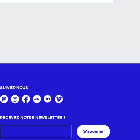
SUIVEZ-NOUS :
RECEVEZ NOTRE NEWSLETTER !
S'abonner