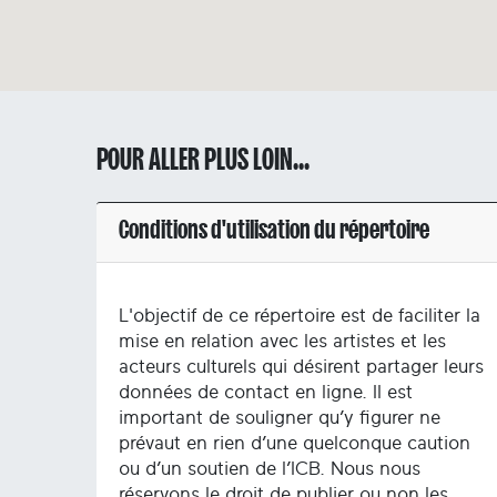
POUR ALLER PLUS LOIN...
Conditions d'utilisation du répertoire
L'objectif de ce répertoire est de faciliter la
mise en relation avec les artistes et les
acteurs culturels qui désirent partager leurs
données de contact en ligne. Il est
important de souligner qu’y figurer ne
prévaut en rien d’une quelconque caution
ou d’un soutien de l’ICB. Nous nous
réservons le droit de publier ou non les