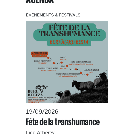
ÉVÉNEMENTS & FESTIVALS
19/09/2026
Fête de la transhumance
Licq-Athérey