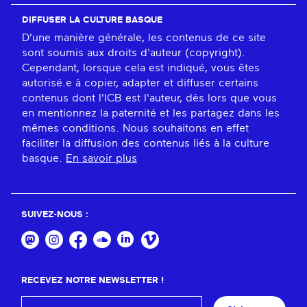
DIFFUSER LA CULTURE BASQUE
D'une manière générale, les contenus de ce site
sont soumis aux droits d'auteur (copyright).
Cependant, lorsque cela est indiqué, vous êtes
autorisé.e à copier, adapter et diffuser certains
contenus dont l'ICB est l'auteur, dès lors que vous
en mentionnez la paternité et les partagez dans les
mêmes conditions. Nous souhaitons en effet
faciliter la diffusion des contenus liés à la culture
basque.
En savoir plus
SUIVEZ-NOUS :
RECEVEZ NOTRE NEWSLETTER !