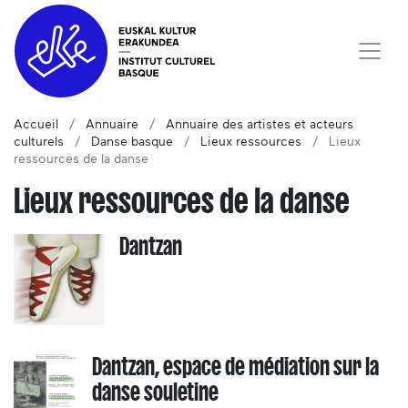
Accueil
Annuaire
Annuaire des artistes et acteurs
culturels
Danse basque
Lieux ressources
Lieux
ressources de la danse
Lieux ressources de la danse
Dantzan
Dantzan, espace de médiation sur la
danse souletine