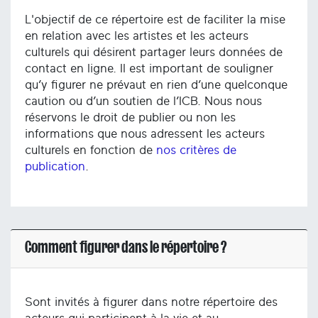
L'objectif de ce répertoire est de faciliter la mise
en relation avec les artistes et les acteurs
culturels qui désirent partager leurs données de
contact en ligne. Il est important de souligner
qu’y figurer ne prévaut en rien d’une quelconque
caution ou d’un soutien de l’ICB. Nous nous
réservons le droit de publier ou non les
informations que nous adressent les acteurs
culturels en fonction de
nos critères de
publication
.
Comment figurer dans le répertoire ?
Sont invités à figurer dans notre répertoire des