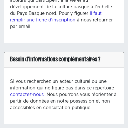
acteurs qui participent à la vie et au
développement de la culture basque à l’échelle
du Pays Basque nord. Pour y figurer
il faut
remplir une fiche d'inscription
à nous retourner
par email.
Besoin d'informations complémentaires ?
Si vous recherchez un acteur culturel ou une
information qui ne figure pas dans ce répertoire
contactez-nous
. Nous pourrons vous réorienter à
partir de données en notre possession et non
accessibles en consultation publique.