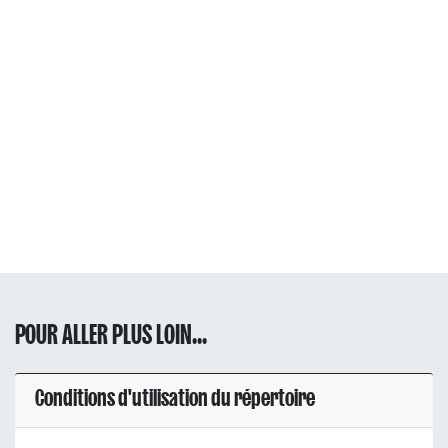
POUR ALLER PLUS LOIN...
Conditions d'utilisation du répertoire