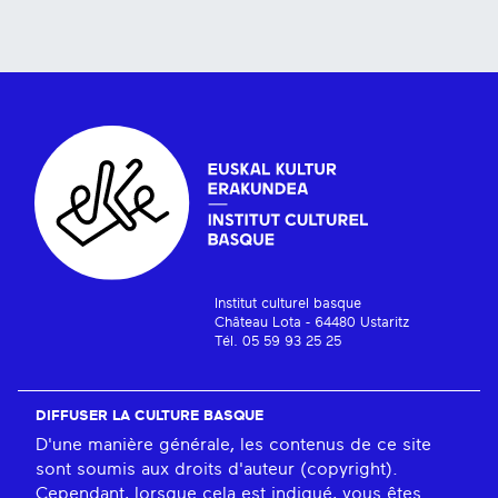
Institut culturel basque
Château Lota - 64480 Ustaritz
Tél. 05 59 93 25 25
DIFFUSER LA CULTURE BASQUE
D'une manière générale, les contenus de ce site
sont soumis aux droits d'auteur (copyright).
Cependant, lorsque cela est indiqué, vous êtes