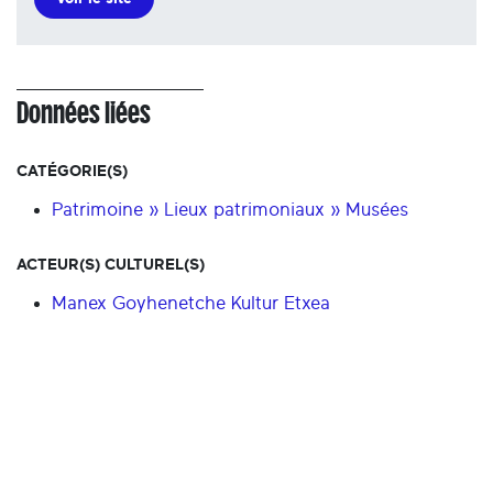
Données liées
CATÉGORIE(S)
Patrimoine » Lieux patrimoniaux » Musées
ACTEUR(S) CULTUREL(S)
Manex Goyhenetche Kultur Etxea