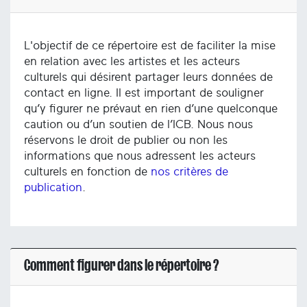
L'objectif de ce répertoire est de faciliter la mise
en relation avec les artistes et les acteurs
culturels qui désirent partager leurs données de
contact en ligne. Il est important de souligner
qu’y figurer ne prévaut en rien d’une quelconque
caution ou d’un soutien de l’ICB. Nous nous
réservons le droit de publier ou non les
informations que nous adressent les acteurs
culturels en fonction de
nos critères de
publication
.
Comment figurer dans le répertoire ?