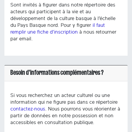
Sont invités à figurer dans notre répertoire des
acteurs qui participent à la vie et au
développement de la culture basque à l’échelle
du Pays Basque nord. Pour y figurer
il faut
remplir une fiche d'inscription
à nous retourner
par email.
Besoin d'informations complémentaires ?
Si vous recherchez un acteur culturel ou une
information qui ne figure pas dans ce répertoire
contactez-nous
. Nous pourrons vous réorienter à
partir de données en notre possession et non
accessibles en consultation publique.