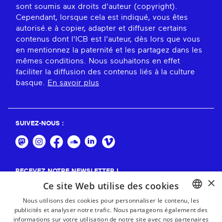
sont soumis aux droits d'auteur (copyright).
Cependant, lorsque cela est indiqué, vous êtes
autorisé.e à copier, adapter et diffuser certains
contenus dont l'ICB est l'auteur, dès lors que vous
en mentionnez la paternité et les partagez dans les
mêmes conditions. Nous souhaitons en effet
faciliter la diffusion des contenus liés à la culture
basque.
En savoir plus
SUIVEZ-NOUS :
RECEVEZ NOTRE NEWSLETTER !
×
Ce site Web utilise des cookies
S'abonner
Nous utilisons des cookies pour personnaliser le contenu, les
publicités et analyser notre trafic. Nous partageons également des
BASQUE
informations sur votre utilisation de notre site avec nos partenaires