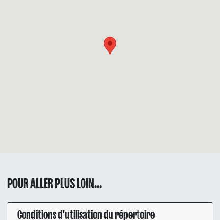
POUR ALLER PLUS LOIN...
Conditions d'utilisation du répertoire