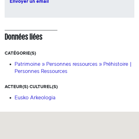
Envoyer un email
Données liées
CATÉGORIE(S)
Patrimoine » Personnes ressources » Préhistoire |
Personnes Ressources
ACTEUR(S) CULTUREL(S)
Eusko Arkeologia