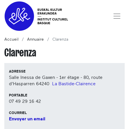
Accueil
Annuaire
Clarenza
Clarenza
ADRESSE
Salle Inessa de Gaxen - 1er étage - 80, route
d'Hasparren
64240
La Bastide-Clairence
PORTABLE
07 49 29 16 42
COURRIEL
Envoyer un email