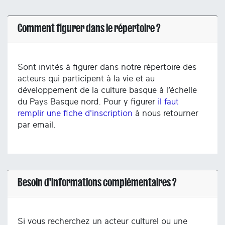
Comment figurer dans le répertoire ?
Sont invités à figurer dans notre répertoire des
acteurs qui participent à la vie et au
développement de la culture basque à l’échelle
du Pays Basque nord. Pour y figurer
il faut
remplir une fiche d'inscription
à nous retourner
par email.
Besoin d'informations complémentaires ?
Si vous recherchez un acteur culturel ou une