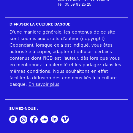
Tél. 05 59 93 25 25
DIFFUSER LA CULTURE BASQUE
D'une manière générale, les contenus de ce site
sont soumis aux droits d'auteur (copyright).
Cependant, lorsque cela est indiqué, vous êtes
autorisé.e à copier, adapter et diffuser certains
contenus dont l'ICB est l'auteur, dès lors que vous
en mentionnez la paternité et les partagez dans les
mêmes conditions. Nous souhaitons en effet
faciliter la diffusion des contenus liés à la culture
basque.
En savoir plus
SUIVEZ-NOUS :