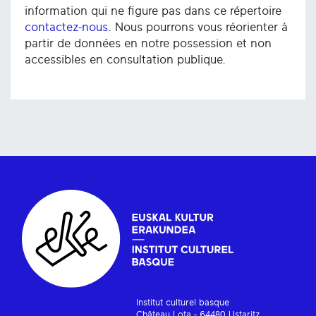
information qui ne figure pas dans ce répertoire
contactez-nous
. Nous pourrons vous réorienter à
partir de données en notre possession et non
accessibles en consultation publique.
Institut culturel basque
Château Lota - 64480 Ustaritz