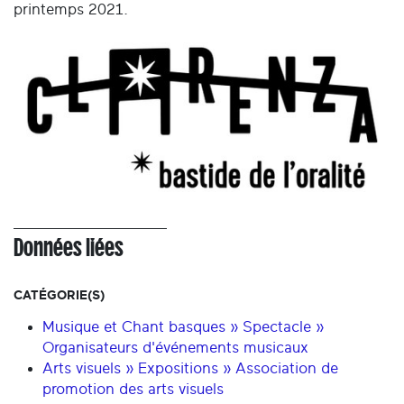
printemps 2021.
Données liées
CATÉGORIE(S)
Musique et Chant basques » Spectacle »
Organisateurs d'événements musicaux
Arts visuels » Expositions » Association de
promotion des arts visuels