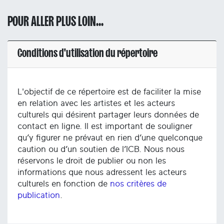
POUR ALLER PLUS LOIN...
Conditions d'utilisation du répertoire
L'objectif de ce répertoire est de faciliter la mise
en relation avec les artistes et les acteurs
culturels qui désirent partager leurs données de
contact en ligne. Il est important de souligner
qu’y figurer ne prévaut en rien d’une quelconque
caution ou d’un soutien de l’ICB. Nous nous
réservons le droit de publier ou non les
informations que nous adressent les acteurs
culturels en fonction de
nos critères de
publication
.