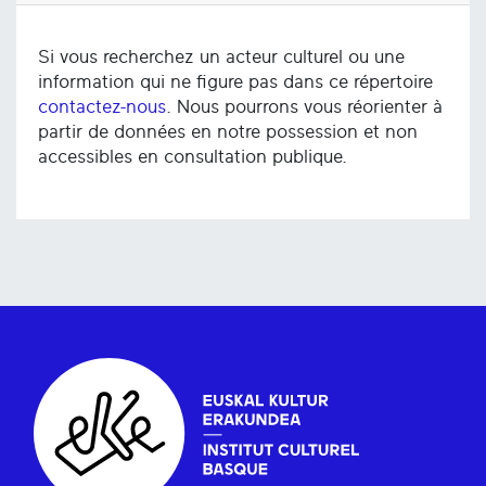
Si vous recherchez un acteur culturel ou une
information qui ne figure pas dans ce répertoire
contactez-nous
. Nous pourrons vous réorienter à
partir de données en notre possession et non
accessibles en consultation publique.