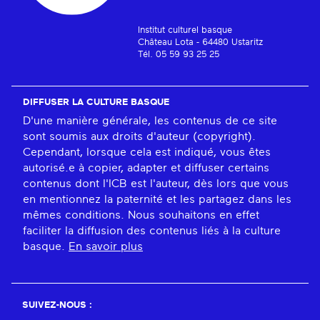
Institut culturel basque
Château Lota - 64480 Ustaritz
Tél. 05 59 93 25 25
DIFFUSER LA CULTURE BASQUE
D'une manière générale, les contenus de ce site
sont soumis aux droits d'auteur (copyright).
Cependant, lorsque cela est indiqué, vous êtes
autorisé.e à copier, adapter et diffuser certains
contenus dont l'ICB est l'auteur, dès lors que vous
en mentionnez la paternité et les partagez dans les
mêmes conditions. Nous souhaitons en effet
faciliter la diffusion des contenus liés à la culture
basque.
En savoir plus
SUIVEZ-NOUS :