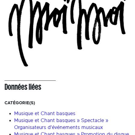
Données liées
CATÉGORIE(S)
Musique et Chant basques
Musique et Chant basques » Spectacle »
Organisateurs d'événements musicaux
Musique et Chant basques » Promotion du disque