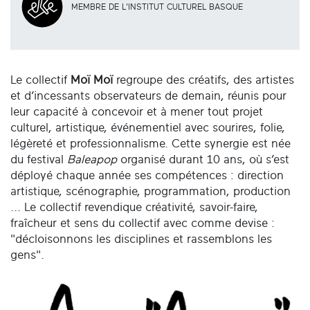
MEMBRE DE L'INSTITUT CULTUREL BASQUE
Le collectif
Moï Moï
regroupe des créatifs, des artistes
et d’incessants observateurs de demain, réunis pour
leur capacité à concevoir et à mener tout projet
culturel, artistique, événementiel avec sourires, folie,
légèreté et professionnalisme. Cette synergie est née
du festival
Baleapop
organisé durant 10 ans, où s’est
déployé chaque année ses compétences : direction
artistique, scénographie, programmation, production
... Le collectif revendique créativité, savoir-faire,
fraîcheur et sens du collectif avec comme devise :
"décloisonnons les disciplines et rassemblons les
gens".