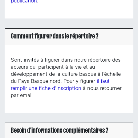
publication
.
Comment figurer dans le répertoire ?
Sont invités à figurer dans notre répertoire des
acteurs qui participent à la vie et au
développement de la culture basque à l’échelle
du Pays Basque nord. Pour y figurer
il faut
remplir une fiche d'inscription
à nous retourner
par email.
Besoin d'informations complémentaires ?