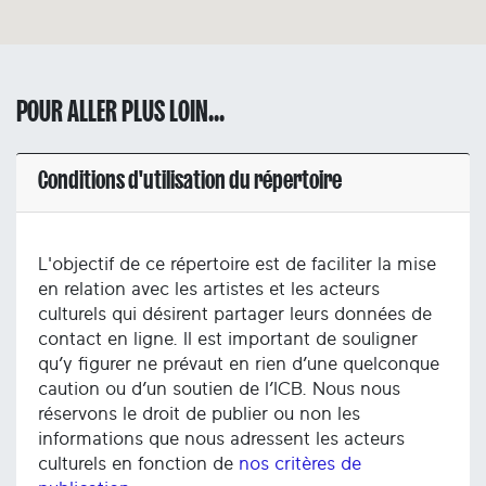
POUR ALLER PLUS LOIN...
Conditions d'utilisation du répertoire
L'objectif de ce répertoire est de faciliter la mise
en relation avec les artistes et les acteurs
culturels qui désirent partager leurs données de
contact en ligne. Il est important de souligner
qu’y figurer ne prévaut en rien d’une quelconque
caution ou d’un soutien de l’ICB. Nous nous
réservons le droit de publier ou non les
informations que nous adressent les acteurs
culturels en fonction de
nos critères de