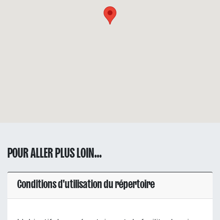
POUR ALLER PLUS LOIN...
Conditions d'utilisation du répertoire