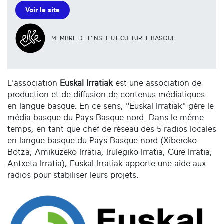
Voir le site
MEMBRE DE L'INSTITUT CULTUREL BASQUE
L'association
Euskal Irratiak
est une association de
production et de diffusion de contenus médiatiques
en langue basque. En ce sens, "Euskal Irratiak" gère le
média basque du Pays Basque nord. Dans le même
temps, en tant que chef de réseau des 5 radios locales
en langue basque du Pays Basque nord (Xiberoko
Botza, Amikuzeko Irratia, Irulegiko Irratia, Gure Irratia,
Antxeta Irratia), Euskal Irratiak apporte une aide aux
radios pour stabiliser leurs projets.