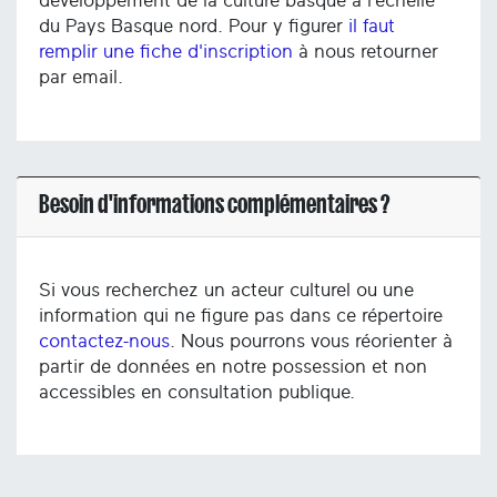
développement de la culture basque à l’échelle
du Pays Basque nord. Pour y figurer
il faut
remplir une fiche d'inscription
à nous retourner
par email.
Besoin d'informations complémentaires ?
Si vous recherchez un acteur culturel ou une
information qui ne figure pas dans ce répertoire
contactez-nous
. Nous pourrons vous réorienter à
partir de données en notre possession et non
accessibles en consultation publique.