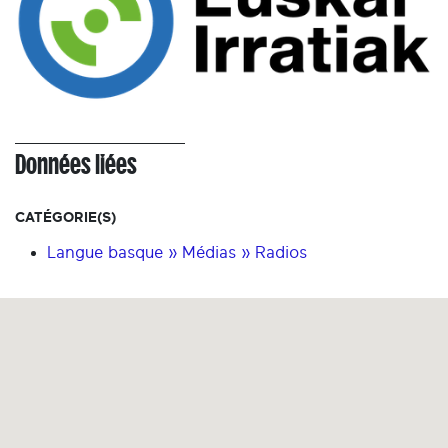
Données liées
CATÉGORIE(S)
Langue basque » Médias » Radios