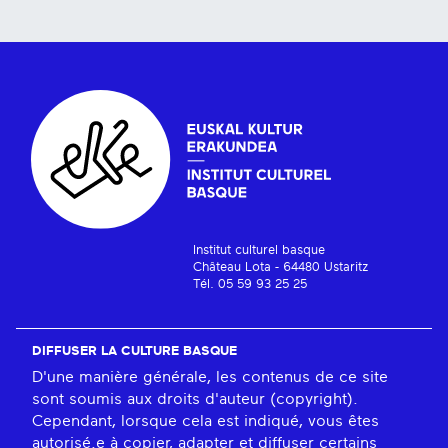
Institut culturel basque
Château Lota - 64480 Ustaritz
Tél. 05 59 93 25 25
DIFFUSER LA CULTURE BASQUE
D'une manière générale, les contenus de ce site
sont soumis aux droits d'auteur (copyright).
Cependant, lorsque cela est indiqué, vous êtes
autorisé.e à copier, adapter et diffuser certains