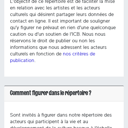
L'objectif de ce répertoire est de faciliter la mise
en relation avec les artistes et les acteurs
culturels qui désirent partager leurs données de
contact en ligne. Il est important de souligner
qu’y figurer ne prévaut en rien d’une quelconque
caution ou d’un soutien de l’ICB. Nous nous
réservons le droit de publier ou non les
informations que nous adressent les acteurs
culturels en fonction de
nos critères de
publication
.
Comment figurer dans le répertoire ?
Sont invités à figurer dans notre répertoire des
acteurs qui participent à la vie et au