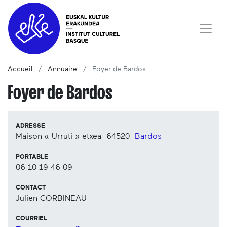
Accueil
Annuaire
Foyer de Bardos
Foyer de Bardos
ADRESSE
Maison « Urruti » etxea
64520
Bardos
PORTABLE
06 10 19 46 09
CONTACT
Julien CORBINEAU
COURRIEL