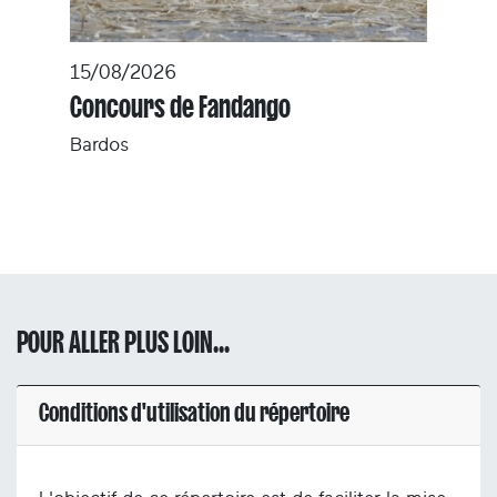
15/08/2026
Concours de Fandango
Bardos
POUR ALLER PLUS LOIN...
Conditions d'utilisation du répertoire