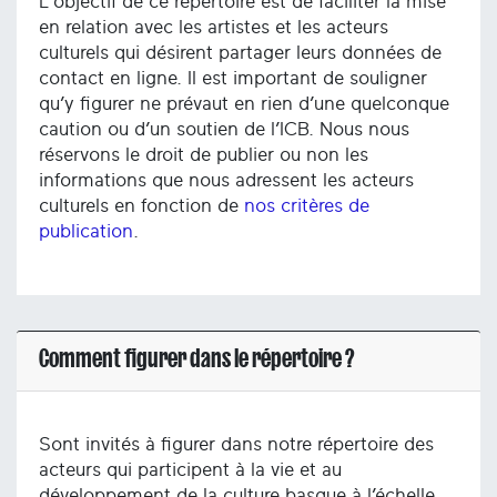
L'objectif de ce répertoire est de faciliter la mise
en relation avec les artistes et les acteurs
culturels qui désirent partager leurs données de
contact en ligne. Il est important de souligner
qu’y figurer ne prévaut en rien d’une quelconque
caution ou d’un soutien de l’ICB. Nous nous
réservons le droit de publier ou non les
informations que nous adressent les acteurs
culturels en fonction de
nos critères de
publication
.
Comment figurer dans le répertoire ?
Sont invités à figurer dans notre répertoire des
acteurs qui participent à la vie et au
développement de la culture basque à l’échelle