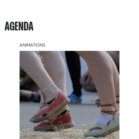
AGENDA
ANIMATIONS