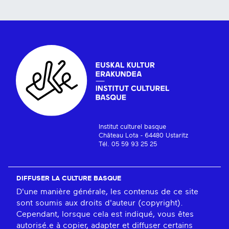
Institut culturel basque
Château Lota - 64480 Ustaritz
Tél. 05 59 93 25 25
DIFFUSER LA CULTURE BASQUE
D'une manière générale, les contenus de ce site
sont soumis aux droits d'auteur (copyright).
Cependant, lorsque cela est indiqué, vous êtes
autorisé.e à copier, adapter et diffuser certains