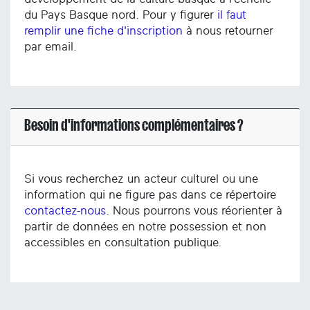
du Pays Basque nord. Pour y figurer
il faut
remplir une fiche d'inscription
à nous retourner
par email.
Besoin d'informations complémentaires ?
Si vous recherchez un acteur culturel ou une
information qui ne figure pas dans ce répertoire
contactez-nous
. Nous pourrons vous réorienter à
partir de données en notre possession et non
accessibles en consultation publique.