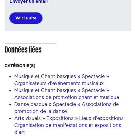
Envoyer un email
Voir le site
Données liées
CATÉGORIE(S)
Musique et Chant basques » Spectacle »
Organisateurs d'événements musicaux
Musique et Chant basques » Spectacle »
Associations de promotion chant et musique
Danse basque » Spectacle » Associations de
promotion de la danse
Arts visuels » Expositions » Lieux d'expositions |
Organisation de manifestations et expositions
d'art