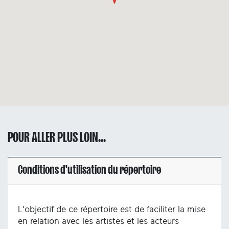
POUR ALLER PLUS LOIN...
Conditions d'utilisation du répertoire
L'objectif de ce répertoire est de faciliter la mise
en relation avec les artistes et les acteurs