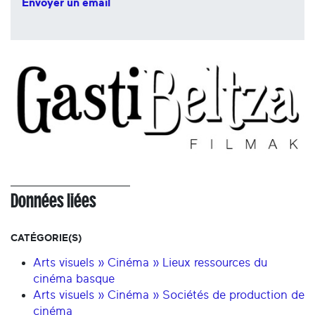
Envoyer un email
Données liées
CATÉGORIE(S)
Arts visuels » Cinéma » Lieux ressources du
cinéma basque
Arts visuels » Cinéma » Sociétés de production de
cinéma