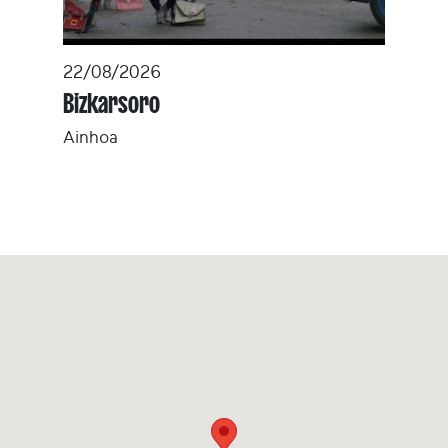
22/08/2026
Bizkarsoro
Ainhoa