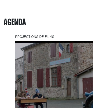
AGENDA
PROJECTIONS DE FILMS