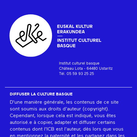
Institut culturel basque
Château Lota - 64480 Ustaritz
Tél. 05 59 93 25 25
DIFFUSER LA CULTURE BASQUE
D'une manière générale, les contenus de ce site
sont soumis aux droits d'auteur (copyright).
Cependant, lorsque cela est indiqué, vous êtes
autorisé.e à copier, adapter et diffuser certains
contenus dont l'ICB est l'auteur, dès lors que vous
en mentionnez la paternité et les partagez dans les