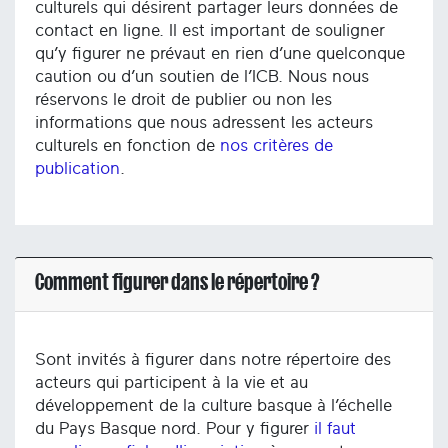
culturels qui désirent partager leurs données de
contact en ligne. Il est important de souligner
qu’y figurer ne prévaut en rien d’une quelconque
caution ou d’un soutien de l’ICB. Nous nous
réservons le droit de publier ou non les
informations que nous adressent les acteurs
culturels en fonction de
nos critères de
publication
.
Comment figurer dans le répertoire ?
Sont invités à figurer dans notre répertoire des
acteurs qui participent à la vie et au
développement de la culture basque à l’échelle
du Pays Basque nord. Pour y figurer
il faut