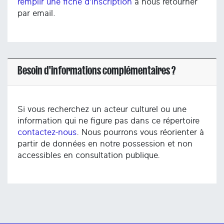
remplir une fiche d'inscription
à nous retourner
par email.
Besoin d'informations complémentaires ?
Si vous recherchez un acteur culturel ou une
information qui ne figure pas dans ce répertoire
contactez-nous
. Nous pourrons vous réorienter à
partir de données en notre possession et non
accessibles en consultation publique.