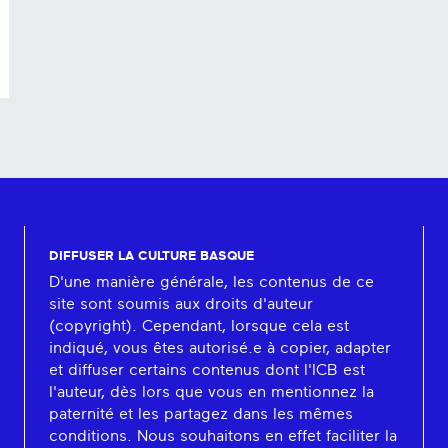
DIFFUSER LA CULTURE BASQUE
D'une manière générale, les contenus de ce
site sont soumis aux droits d'auteur
(copyright). Cependant, lorsque cela est
indiqué, vous êtes autorisé.e à copier, adapter
et diffuser certains contenus dont l'ICB est
l'auteur, dès lors que vous en mentionnez la
paternité et les partagez dans les mêmes
conditions. Nous souhaitons en effet faciliter la