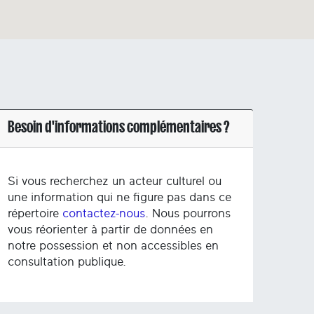
Besoin d'informations complémentaires ?
Si vous recherchez un acteur culturel ou
une information qui ne figure pas dans ce
répertoire
contactez-nous
. Nous pourrons
vous réorienter à partir de données en
notre possession et non accessibles en
consultation publique.