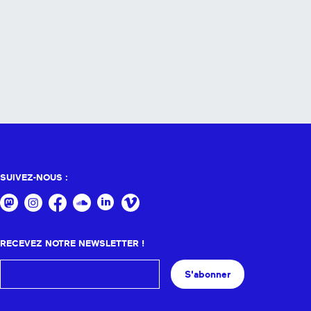
SUIVEZ-NOUS :
RECEVEZ NOTRE NEWSLETTER !
S'abonner