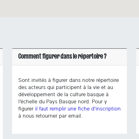
Comment figurer dans le répertoire ?
Sont invités à figurer dans notre répertoire
des acteurs qui participent à la vie et au
développement de la culture basque à
l’échelle du Pays Basque nord. Pour y
figurer
il faut remplir une fiche d'inscription
à nous retourner par email.