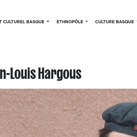
UT CULTUREL BASQUE
ETHNOPÔLE
CULTURE BASQUE
n-Louis Hargous