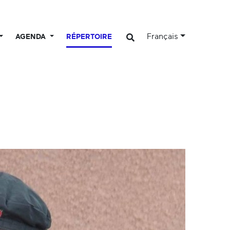
Français
AGENDA
RÉPERTOIRE