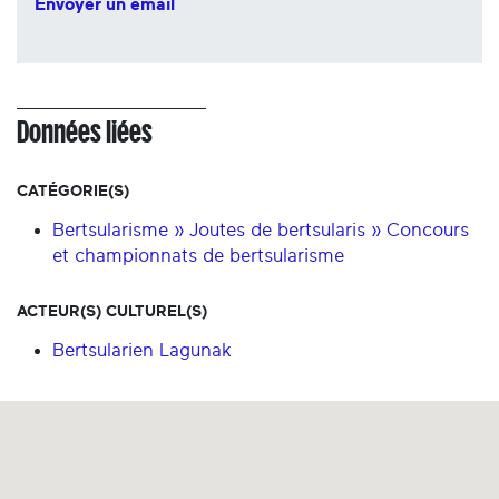
Envoyer un email
Données liées
CATÉGORIE(S)
Bertsularisme » Joutes de bertsularis » Concours
et championnats de bertsularisme
ACTEUR(S) CULTUREL(S)
Bertsularien Lagunak