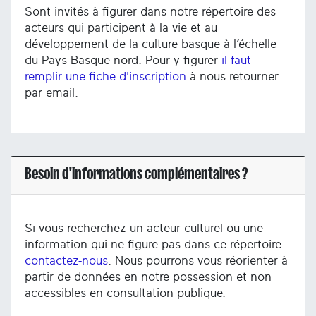
Sont invités à figurer dans notre répertoire des
acteurs qui participent à la vie et au
développement de la culture basque à l’échelle
du Pays Basque nord. Pour y figurer
il faut
remplir une fiche d'inscription
à nous retourner
par email.
Besoin d'informations complémentaires ?
Si vous recherchez un acteur culturel ou une
information qui ne figure pas dans ce répertoire
contactez-nous
. Nous pourrons vous réorienter à
partir de données en notre possession et non
accessibles en consultation publique.