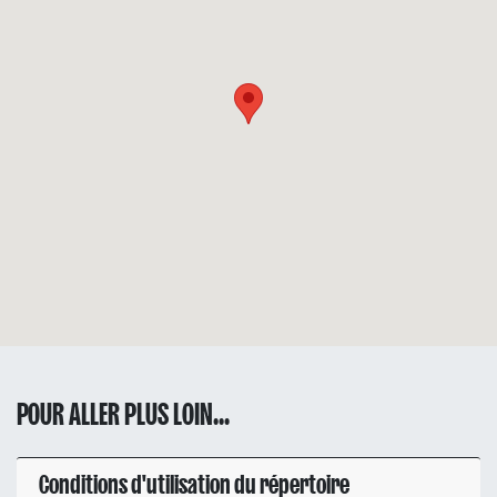
POUR ALLER PLUS LOIN...
Conditions d'utilisation du répertoire