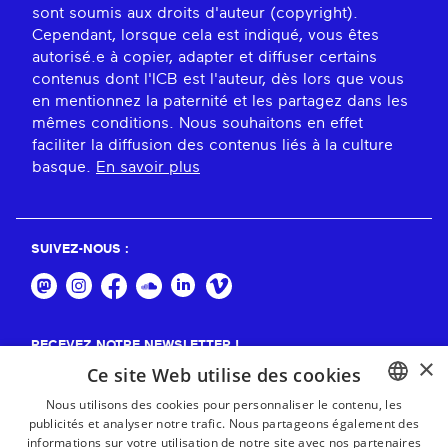
sont soumis aux droits d'auteur (copyright).
Cependant, lorsque cela est indiqué, vous êtes
autorisé.e à copier, adapter et diffuser certains
contenus dont l'ICB est l'auteur, dès lors que vous
en mentionnez la paternité et les partagez dans les
mêmes conditions. Nous souhaitons en effet
faciliter la diffusion des contenus liés à la culture
basque.
En savoir plus
SUIVEZ-NOUS :
RECEVEZ NOTRE NEWSLETTER !
×
Ce site Web utilise des cookies
S'abonner
Nous utilisons des cookies pour personnaliser le contenu, les
publicités et analyser notre trafic. Nous partageons également des
BASQUE
informations sur votre utilisation de notre site avec nos partenaires