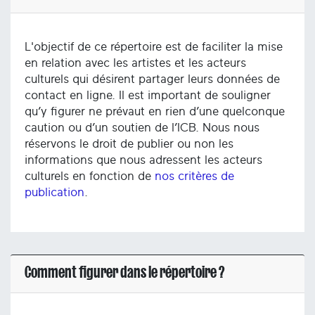
L'objectif de ce répertoire est de faciliter la mise
en relation avec les artistes et les acteurs
culturels qui désirent partager leurs données de
contact en ligne. Il est important de souligner
qu’y figurer ne prévaut en rien d’une quelconque
caution ou d’un soutien de l’ICB. Nous nous
réservons le droit de publier ou non les
informations que nous adressent les acteurs
culturels en fonction de
nos critères de
publication
.
Comment figurer dans le répertoire ?