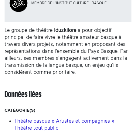
MEMBRE DE L'INSTITUT CULTUREL BASQUE
Le groupe de théâtre
Iduzkilore
a pour objectif
principal de faire vivre le théâtre amateur basque à
travers divers projets, notamment en proposant des
représentations dans l’ensemble du Pays Basque. Par
ailleurs, ses membres s'engagent activement dans la
transmission de la langue basque, un enjeu qu'ils
considèrent comme prioritaire.
Données liées
CATÉGORIE(S)
Théâtre basque » Artistes et compagnies »
Théâtre tout public