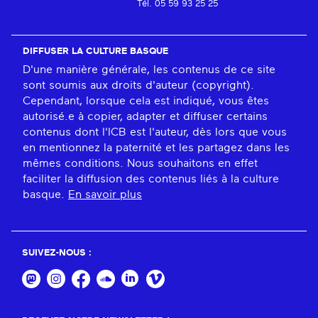
Tél. 05 59 93 25 25
DIFFUSER LA CULTURE BASQUE
D'une manière générale, les contenus de ce site
sont soumis aux droits d'auteur (copyright).
Cependant, lorsque cela est indiqué, vous êtes
autorisé.e à copier, adapter et diffuser certains
contenus dont l'ICB est l'auteur, dès lors que vous
en mentionnez la paternité et les partagez dans les
mêmes conditions. Nous souhaitons en effet
faciliter la diffusion des contenus liés à la culture
basque.
En savoir plus
SUIVEZ-NOUS :