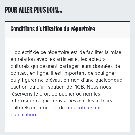
POUR ALLER PLUS LOIN...
Conditions d'utilisation du répertoire
L'objectif de ce répertoire est de faciliter la mise
en relation avec les artistes et les acteurs
culturels qui désirent partager leurs données de
contact en ligne. Il est important de souligner
qu’y figurer ne prévaut en rien d’une quelconque
caution ou d’un soutien de l’ICB. Nous nous
réservons le droit de publier ou non les
informations que nous adressent les acteurs
culturels en fonction de
nos critères de
publication
.