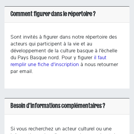
Comment figurer dans le répertoire ?
Sont invités à figurer dans notre répertoire des
acteurs qui participent à la vie et au
développement de la culture basque à l’échelle
du Pays Basque nord. Pour y figurer
il faut
remplir une fiche d'inscription
à nous retourner
par email.
Besoin d'informations complémentaires ?
Si vous recherchez un acteur culturel ou une