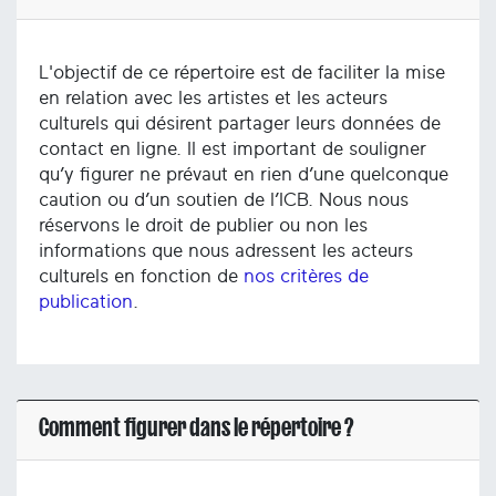
L'objectif de ce répertoire est de faciliter la mise
en relation avec les artistes et les acteurs
culturels qui désirent partager leurs données de
contact en ligne. Il est important de souligner
qu’y figurer ne prévaut en rien d’une quelconque
caution ou d’un soutien de l’ICB. Nous nous
réservons le droit de publier ou non les
informations que nous adressent les acteurs
culturels en fonction de
nos critères de
publication
.
Comment figurer dans le répertoire ?