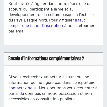
Sont invités à figurer dans notre répertoire des
acteurs qui participent à la vie et au
développement de la culture basque à l’échelle
du Pays Basque nord. Pour y figurer
il faut
remplir une fiche d'inscription
à nous retourner
par email.
Besoin d'informations complémentaires ?
Si vous recherchez un acteur culturel ou une
information qui ne figure pas dans ce répertoire
contactez-nous
. Nous pourrons vous réorienter à
partir de données en notre possession et non
accessibles en consultation publique.