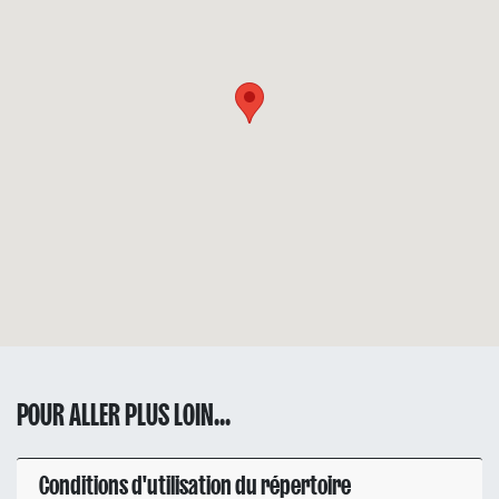
POUR ALLER PLUS LOIN...
Conditions d'utilisation du répertoire