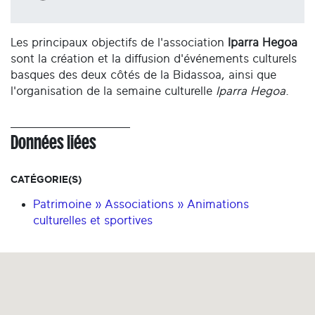
Les principaux objectifs de l'association
Iparra Hegoa
sont la création et la diffusion d'événements culturels
basques des deux côtés de la Bidassoa, ainsi que
l'organisation de la semaine culturelle
Iparra Hegoa
.
Données liées
CATÉGORIE(S)
Patrimoine » Associations » Animations
culturelles et sportives