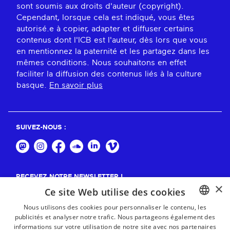
sont soumis aux droits d'auteur (copyright).
Cependant, lorsque cela est indiqué, vous êtes
autorisé.e à copier, adapter et diffuser certains
contenus dont l'ICB est l'auteur, dès lors que vous
en mentionnez la paternité et les partagez dans les
mêmes conditions. Nous souhaitons en effet
faciliter la diffusion des contenus liés à la culture
basque.
En savoir plus
SUIVEZ-NOUS :
RECEVEZ NOTRE NEWSLETTER !
×
Ce site Web utilise des cookies
S'abonner
Nous utilisons des cookies pour personnaliser le contenu, les
publicités et analyser notre trafic. Nous partageons également des
BASQUE
informations sur votre utilisation de notre site avec nos partenaires