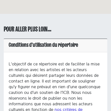
POUR ALLER PLUS LOIN...
Conditions d'utilisation du répertoire
L'objectif de ce répertoire est de faciliter la mise
en relation avec les artistes et les acteurs
culturels qui désirent partager leurs données de
contact en ligne. Il est important de souligner
qu’y figurer ne prévaut en rien d’une quelconque
caution ou d’un soutien de l’ICB. Nous nous
réservons le droit de publier ou non les
informations que nous adressent les acteurs
culturels en fonction de
nos critères de