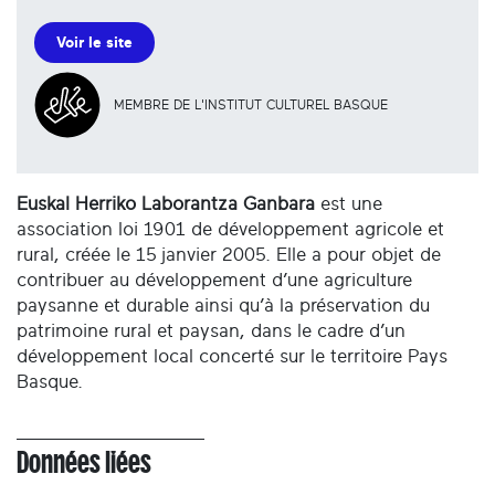
Voir le site
MEMBRE DE L'INSTITUT CULTUREL BASQUE
Euskal Herriko Laborantza Ganbara
est une
association loi 1901 de développement agricole et
rural, créée le 15 janvier 2005. Elle a pour objet de
contribuer au développement d’une agriculture
paysanne et durable ainsi qu’à la préservation du
patrimoine rural et paysan, dans le cadre d’un
développement local concerté sur le territoire Pays
Basque.
Données liées