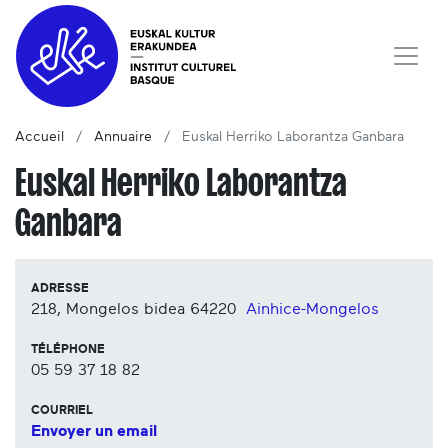
Accueil
Annuaire
Euskal Herriko Laborantza Ganbara
Euskal Herriko Laborantza
Ganbara
ADRESSE
218, Mongelos bidea
64220
Ainhice-Mongelos
TÉLÉPHONE
05 59 37 18 82
COURRIEL
Envoyer un email