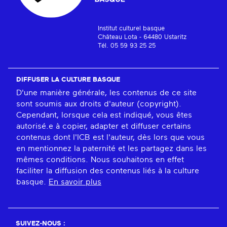
Institut culturel basque
Château Lota - 64480 Ustaritz
Tél. 05 59 93 25 25
DIFFUSER LA CULTURE BASQUE
D'une manière générale, les contenus de ce site
sont soumis aux droits d'auteur (copyright).
Cependant, lorsque cela est indiqué, vous êtes
autorisé.e à copier, adapter et diffuser certains
contenus dont l'ICB est l'auteur, dès lors que vous
en mentionnez la paternité et les partagez dans les
mêmes conditions. Nous souhaitons en effet
faciliter la diffusion des contenus liés à la culture
basque.
En savoir plus
SUIVEZ-NOUS :