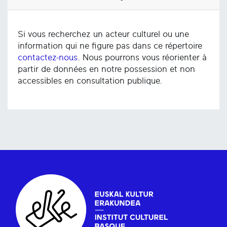
Si vous recherchez un acteur culturel ou une
information qui ne figure pas dans ce répertoire
contactez-nous
. Nous pourrons vous réorienter à
partir de données en notre possession et non
accessibles en consultation publique.