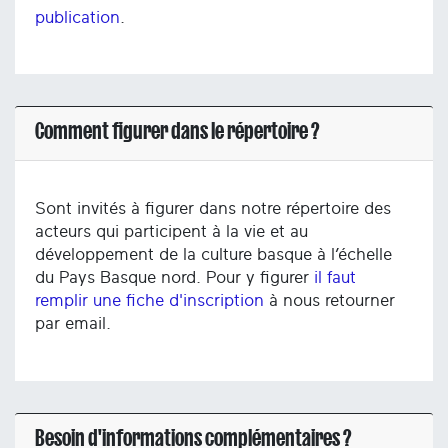
publication
.
Comment figurer dans le répertoire ?
Sont invités à figurer dans notre répertoire des
acteurs qui participent à la vie et au
développement de la culture basque à l’échelle
du Pays Basque nord. Pour y figurer
il faut
remplir une fiche d'inscription
à nous retourner
par email.
Besoin d'informations complémentaires ?