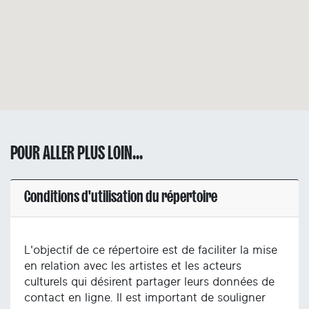
POUR ALLER PLUS LOIN...
Conditions d'utilisation du répertoire
L'objectif de ce répertoire est de faciliter la mise
en relation avec les artistes et les acteurs
culturels qui désirent partager leurs données de
contact en ligne. Il est important de souligner