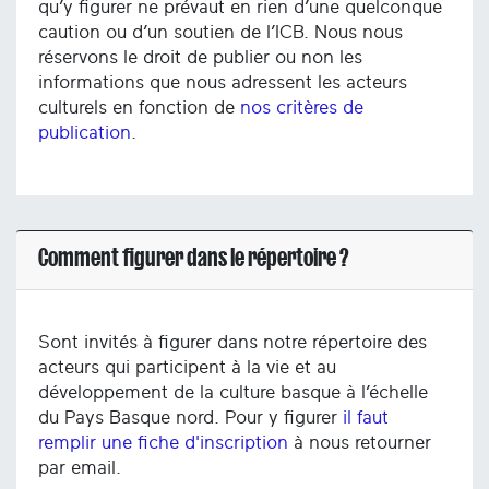
qu’y figurer ne prévaut en rien d’une quelconque
caution ou d’un soutien de l’ICB. Nous nous
réservons le droit de publier ou non les
informations que nous adressent les acteurs
culturels en fonction de
nos critères de
publication
.
Comment figurer dans le répertoire ?
Sont invités à figurer dans notre répertoire des
acteurs qui participent à la vie et au
développement de la culture basque à l’échelle
du Pays Basque nord. Pour y figurer
il faut
remplir une fiche d'inscription
à nous retourner
par email.