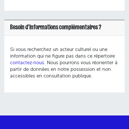
Besoin d'informations complémentaires ?
Si vous recherchez un acteur culturel ou une
information qui ne figure pas dans ce répertoire
contactez-nous
. Nous pourrons vous réorienter à
partir de données en notre possession et non
accessibles en consultation publique.