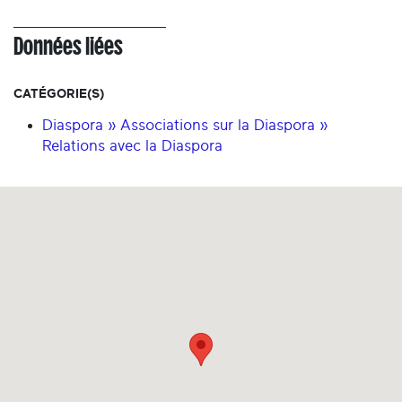
Données liées
CATÉGORIE(S)
Diaspora » Associations sur la Diaspora »
Relations avec la Diaspora