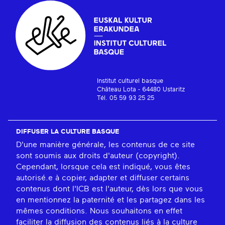
Institut culturel basque
Château Lota - 64480 Ustaritz
Tél. 05 59 93 25 25
DIFFUSER LA CULTURE BASQUE
D'une manière générale, les contenus de ce site
sont soumis aux droits d'auteur (copyright).
Cependant, lorsque cela est indiqué, vous êtes
autorisé.e à copier, adapter et diffuser certains
contenus dont l'ICB est l'auteur, dès lors que vous
en mentionnez la paternité et les partagez dans les
mêmes conditions. Nous souhaitons en effet
faciliter la diffusion des contenus liés à la culture