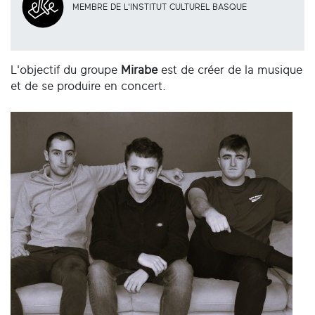
MEMBRE DE L'INSTITUT CULTUREL BASQUE
L'objectif du groupe
Mirabe
est de créer de la musique
et de se produire en concert.