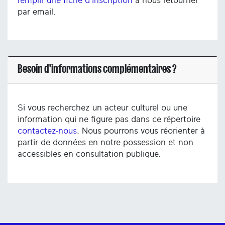
remplir une fiche d'inscription
à nous retourner
par email.
Besoin d'informations complémentaires ?
Si vous recherchez un acteur culturel ou une
information qui ne figure pas dans ce répertoire
contactez-nous
. Nous pourrons vous réorienter à
partir de données en notre possession et non
accessibles en consultation publique.