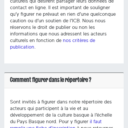
culturels qui désirent partager leurs données de
contact en ligne. Il est important de souligner
qu’y figurer ne prévaut en rien d’une quelconque
caution ou d’un soutien de l’ICB. Nous nous
réservons le droit de publier ou non les
informations que nous adressent les acteurs
culturels en fonction de
nos critères de
publication
.
Comment figurer dans le répertoire ?
Sont invités à figurer dans notre répertoire des
acteurs qui participent à la vie et au
développement de la culture basque à l’échelle
du Pays Basque nord. Pour y figurer
il faut