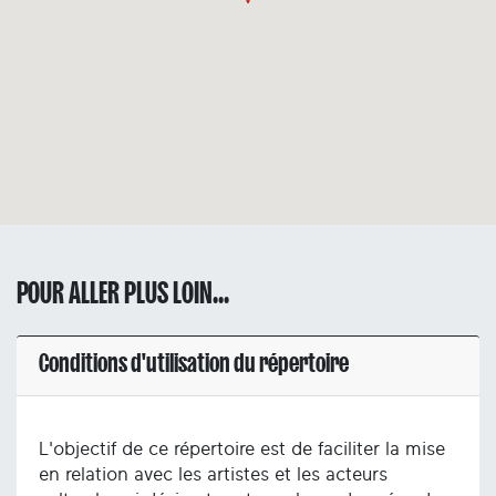
POUR ALLER PLUS LOIN...
Conditions d'utilisation du répertoire
L'objectif de ce répertoire est de faciliter la mise
en relation avec les artistes et les acteurs