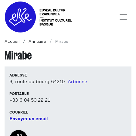
Accueil
Annuaire
Mirabe
Mirabe
ADRESSE
9, route du bourg
64210
Arbonne
PORTABLE
+33 6 04 50 22 21
COURRIEL
Envoyer un email