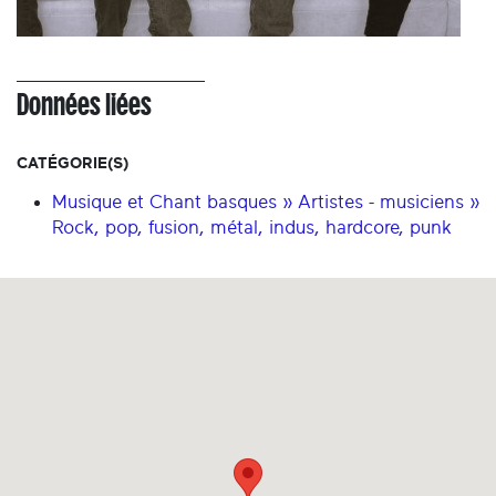
Données liées
CATÉGORIE(S)
Musique et Chant basques » Artistes - musiciens »
Rock, pop, fusion, métal, indus, hardcore, punk