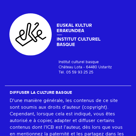
Institut culturel basque
Château Lota - 64480 Ustaritz
Tél. 05 59 93 25 25
DIFFUSER LA CULTURE BASQUE
D'une manière générale, les contenus de ce site
sont soumis aux droits d'auteur (copyright).
Cependant, lorsque cela est indiqué, vous êtes
autorisé.e à copier, adapter et diffuser certains
contenus dont l'ICB est l'auteur, dès lors que vous
en mentionnez la paternité et les partagez dans les