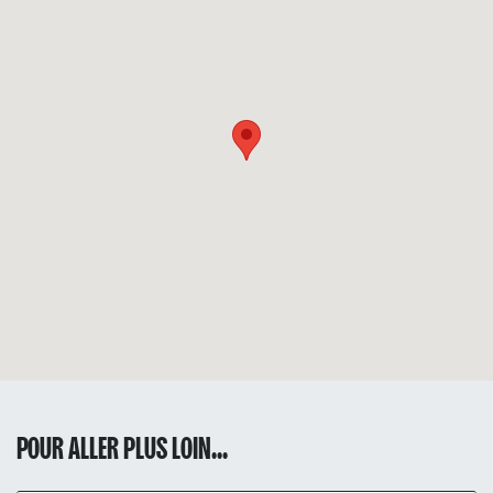
POUR ALLER PLUS LOIN...