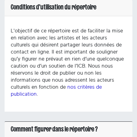
Conditions d'utilisation du répertoire
L'objectif de ce répertoire est de faciliter la mise
en relation avec les artistes et les acteurs
culturels qui désirent partager leurs données de
contact en ligne. Il est important de souligner
qu’y figurer ne prévaut en rien d’une quelconque
caution ou d’un soutien de l’ICB. Nous nous
réservons le droit de publier ou non les
informations que nous adressent les acteurs
culturels en fonction de
nos critères de
publication
.
Comment figurer dans le répertoire ?