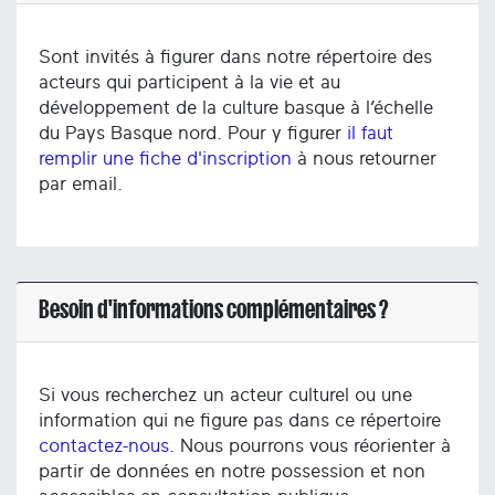
Sont invités à figurer dans notre répertoire des
acteurs qui participent à la vie et au
développement de la culture basque à l’échelle
du Pays Basque nord. Pour y figurer
il faut
remplir une fiche d'inscription
à nous retourner
par email.
Besoin d'informations complémentaires ?
Si vous recherchez un acteur culturel ou une
information qui ne figure pas dans ce répertoire
contactez-nous
. Nous pourrons vous réorienter à
partir de données en notre possession et non