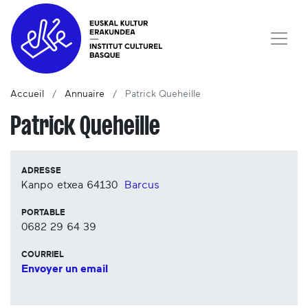
Accueil
Annuaire
Patrick Queheille
Patrick Queheille
ADRESSE
Kanpo etxea
64130
Barcus
PORTABLE
0682 29 64 39
COURRIEL
Envoyer un email