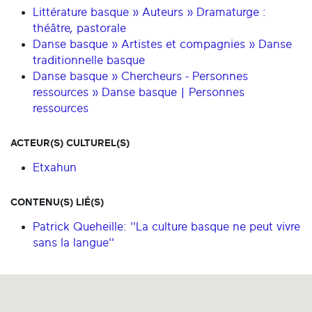
Littérature basque » Auteurs » Dramaturge :
théâtre, pastorale
Danse basque » Artistes et compagnies » Danse
traditionnelle basque
Danse basque » Chercheurs - Personnes
ressources » Danse basque | Personnes
ressources
ACTEUR(S) CULTUREL(S)
Etxahun
CONTENU(S) LIÉ(S)
Patrick Queheille: ''La culture basque ne peut vivre
sans la langue''