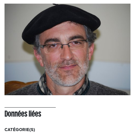
Données liées
CATÉGORIE(S)