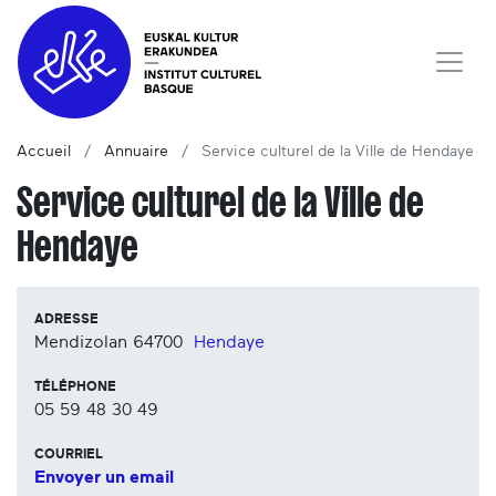
Accueil
Annuaire
Service culturel de la Ville de Hendaye
Service culturel de la Ville de
Hendaye
ADRESSE
Mendizolan
64700
Hendaye
TÉLÉPHONE
05 59 48 30 49
COURRIEL
Envoyer un email