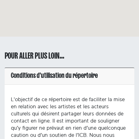
POUR ALLER PLUS LOIN...
Conditions d'utilisation du répertoire
L'objectif de ce répertoire est de faciliter la mise
en relation avec les artistes et les acteurs
culturels qui désirent partager leurs données de
contact en ligne. Il est important de souligner
qu’y figurer ne prévaut en rien d’une quelconque
caution ou d’un soutien de l’ICB. Nous nous