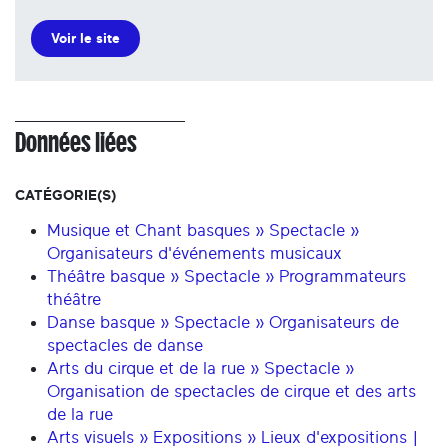
Voir le site
Données liées
CATÉGORIE(S)
Musique et Chant basques » Spectacle »
Organisateurs d'événements musicaux
Théâtre basque » Spectacle » Programmateurs
théâtre
Danse basque » Spectacle » Organisateurs de
spectacles de danse
Arts du cirque et de la rue » Spectacle »
Organisation de spectacles de cirque et des arts
de la rue
Arts visuels » Expositions » Lieux d'expositions |