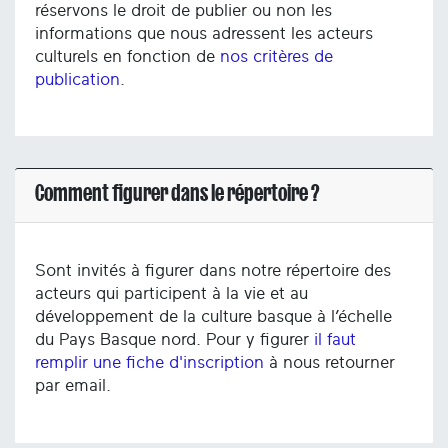
réservons le droit de publier ou non les
informations que nous adressent les acteurs
culturels en fonction de
nos critères de
publication
.
Comment figurer dans le répertoire ?
Sont invités à figurer dans notre répertoire des
acteurs qui participent à la vie et au
développement de la culture basque à l’échelle
du Pays Basque nord. Pour y figurer
il faut
remplir une fiche d'inscription
à nous retourner
par email.