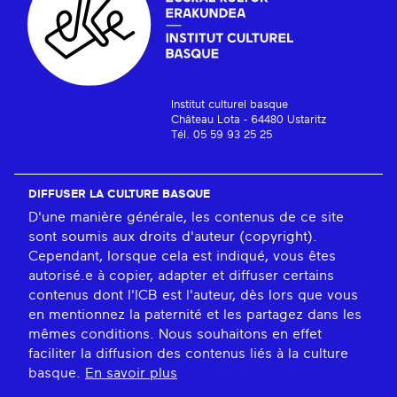
Institut culturel basque
Château Lota - 64480 Ustaritz
Tél. 05 59 93 25 25
DIFFUSER LA CULTURE BASQUE
D'une manière générale, les contenus de ce site
sont soumis aux droits d'auteur (copyright).
Cependant, lorsque cela est indiqué, vous êtes
autorisé.e à copier, adapter et diffuser certains
contenus dont l'ICB est l'auteur, dès lors que vous
en mentionnez la paternité et les partagez dans les
mêmes conditions. Nous souhaitons en effet
faciliter la diffusion des contenus liés à la culture
basque.
En savoir plus