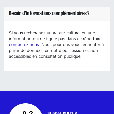
Besoin d'informations complémentaires ?
Si vous recherchez un acteur culturel ou une
information qui ne figure pas dans ce répertoire
contactez-nous
. Nous pourrons vous réorienter à
partir de données en notre possession et non
accessibles en consultation publique.