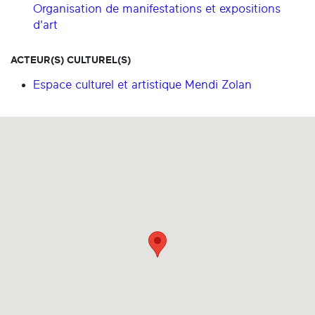
Organisation de manifestations et expositions
d'art
ACTEUR(S) CULTUREL(S)
Espace culturel et artistique Mendi Zolan