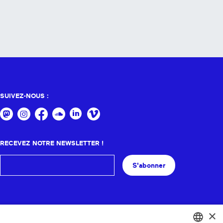
SUIVEZ-NOUS :
RECEVEZ NOTRE NEWSLETTER !
S'abonner
×