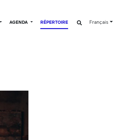
Français
AGENDA
RÉPERTOIRE