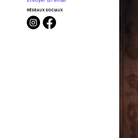
Envoyer un email
RÉSEAUX SOCIAUX