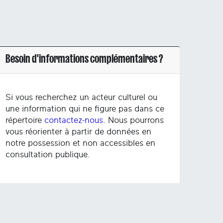
Besoin d'informations complémentaires ?
Si vous recherchez un acteur culturel ou
une information qui ne figure pas dans ce
répertoire
contactez-nous
. Nous pourrons
vous réorienter à partir de données en
notre possession et non accessibles en
consultation publique.