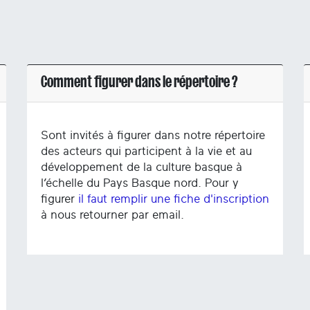
Comment figurer dans le répertoire ?
Sont invités à figurer dans notre répertoire
des acteurs qui participent à la vie et au
développement de la culture basque à
l’échelle du Pays Basque nord. Pour y
figurer
il faut remplir une fiche d'inscription
à nous retourner par email.