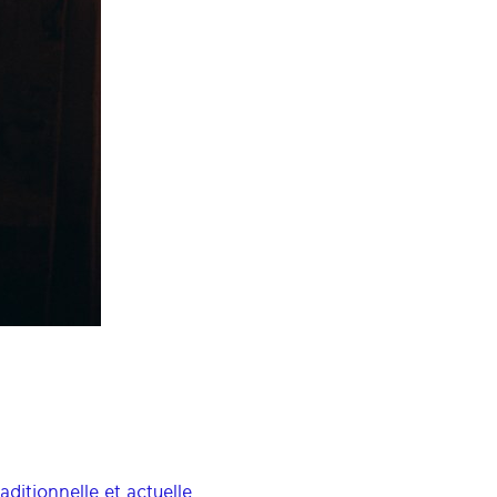
ditionnelle et actuelle