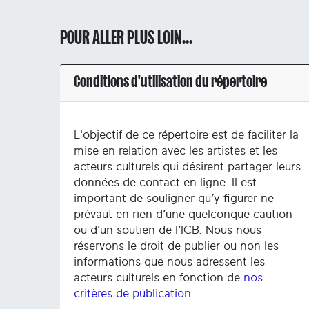
POUR ALLER PLUS LOIN...
Conditions d'utilisation du répertoire
L'objectif de ce répertoire est de faciliter la
mise en relation avec les artistes et les
acteurs culturels qui désirent partager leurs
données de contact en ligne. Il est
important de souligner qu’y figurer ne
prévaut en rien d’une quelconque caution
ou d’un soutien de l’ICB. Nous nous
réservons le droit de publier ou non les
informations que nous adressent les
acteurs culturels en fonction de
nos
critères de publication
.