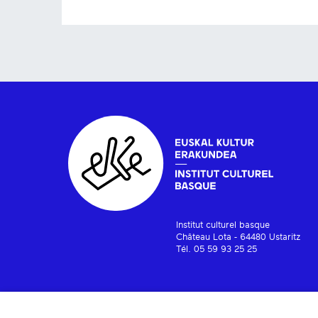
Institut culturel basque
Château Lota - 64480 Ustaritz
Tél. 05 59 93 25 25