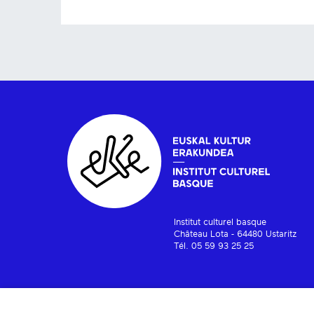
Institut culturel basque
Château Lota - 64480 Ustaritz
Tél. 05 59 93 25 25