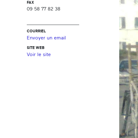
FAX
09 58 77 82 38
COURRIEL
Envoyer un email
SITE WEB
Voir le site