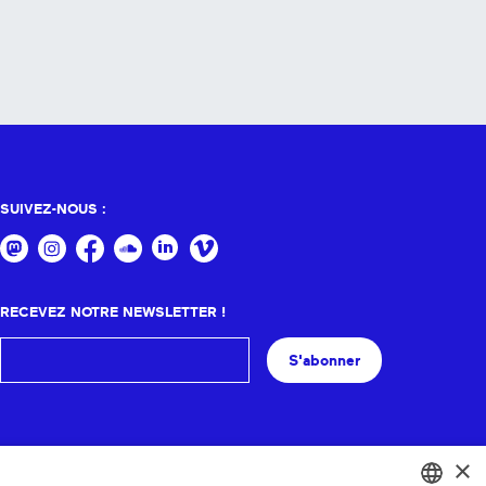
SUIVEZ-NOUS :
RECEVEZ NOTRE NEWSLETTER !
S'abonner
×