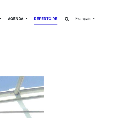
Français
AGENDA
RÉPERTOIRE