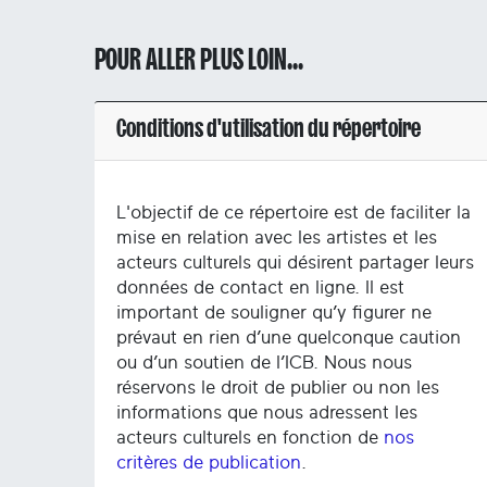
POUR ALLER PLUS LOIN...
Conditions d'utilisation du répertoire
L'objectif de ce répertoire est de faciliter la
mise en relation avec les artistes et les
acteurs culturels qui désirent partager leurs
données de contact en ligne. Il est
important de souligner qu’y figurer ne
prévaut en rien d’une quelconque caution
ou d’un soutien de l’ICB. Nous nous
réservons le droit de publier ou non les
informations que nous adressent les
acteurs culturels en fonction de
nos
critères de publication
.