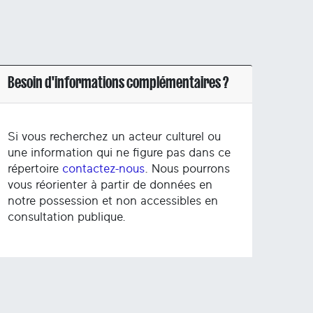
Besoin d'informations complémentaires ?
Si vous recherchez un acteur culturel ou
une information qui ne figure pas dans ce
répertoire
contactez-nous
. Nous pourrons
vous réorienter à partir de données en
notre possession et non accessibles en
consultation publique.