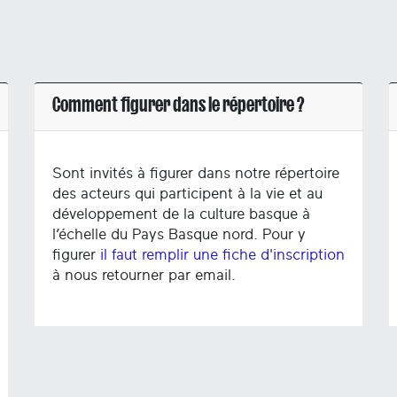
Comment figurer dans le répertoire ?
Sont invités à figurer dans notre répertoire
des acteurs qui participent à la vie et au
développement de la culture basque à
l’échelle du Pays Basque nord. Pour y
figurer
il faut remplir une fiche d'inscription
à nous retourner par email.