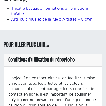
CATÉGORIE(S)
Théâtre basque » Formations » Formations
théâtre
Arts du cirque et de la rue » Artistes » Clown
POUR ALLER PLUS LOIN...
Conditions d'utilisation du répertoire
L'objectif de ce répertoire est de faciliter la mise
en relation avec les artistes et les acteurs
culturels qui désirent partager leurs données de
contact en ligne. Il est important de souligner
qu’y figurer ne prévaut en rien d’une quelconque
caution ou d’un soutien de l’ICB. Nous nous