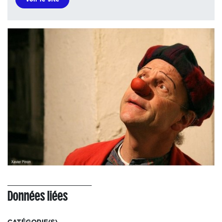
Données liées