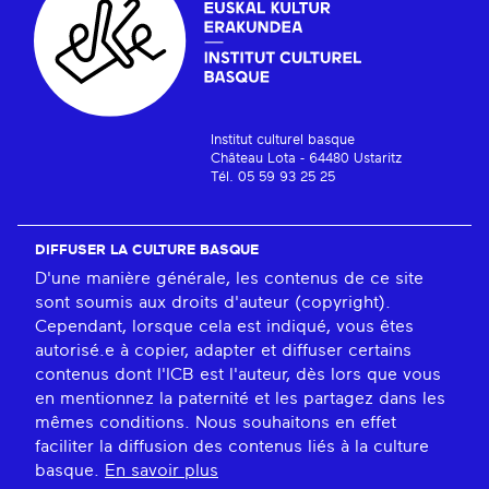
Institut culturel basque
Château Lota - 64480 Ustaritz
Tél. 05 59 93 25 25
DIFFUSER LA CULTURE BASQUE
D'une manière générale, les contenus de ce site
sont soumis aux droits d'auteur (copyright).
Cependant, lorsque cela est indiqué, vous êtes
autorisé.e à copier, adapter et diffuser certains
contenus dont l'ICB est l'auteur, dès lors que vous
en mentionnez la paternité et les partagez dans les
mêmes conditions. Nous souhaitons en effet
faciliter la diffusion des contenus liés à la culture
basque.
En savoir plus