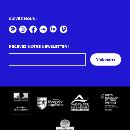
SUIVEZ-NOUS :
RECEVEZ NOTRE NEWSLETTER !
S'abonner