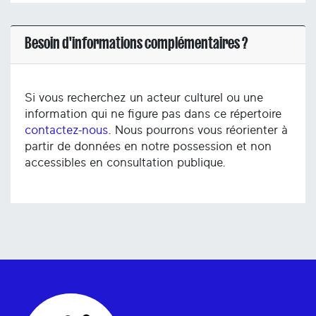
Besoin d'informations complémentaires ?
Si vous recherchez un acteur culturel ou une
information qui ne figure pas dans ce répertoire
contactez-nous
. Nous pourrons vous réorienter à
partir de données en notre possession et non
accessibles en consultation publique.