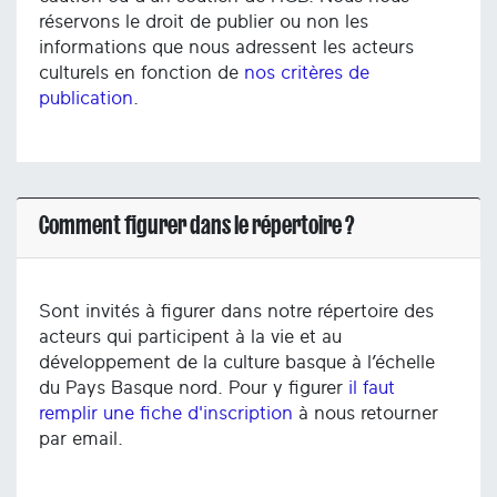
réservons le droit de publier ou non les
informations que nous adressent les acteurs
culturels en fonction de
nos critères de
publication
.
Comment figurer dans le répertoire ?
Sont invités à figurer dans notre répertoire des
acteurs qui participent à la vie et au
développement de la culture basque à l’échelle
du Pays Basque nord. Pour y figurer
il faut
remplir une fiche d'inscription
à nous retourner
par email.