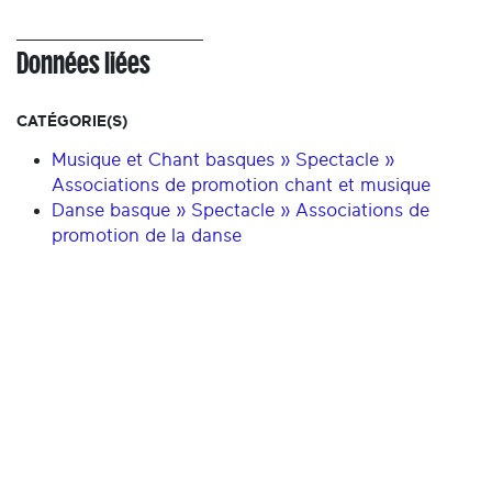
Données liées
CATÉGORIE(S)
Musique et Chant basques » Spectacle »
Associations de promotion chant et musique
Danse basque » Spectacle » Associations de
promotion de la danse