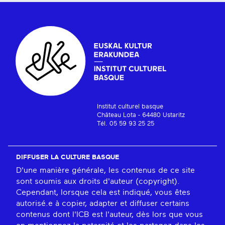
Institut culturel basque
Château Lota - 64480 Ustaritz
Tél. 05 59 93 25 25
DIFFUSER LA CULTURE BASQUE
D'une manière générale, les contenus de ce site
sont soumis aux droits d'auteur (copyright).
Cependant, lorsque cela est indiqué, vous êtes
autorisé.e à copier, adapter et diffuser certains
contenus dont l'ICB est l'auteur, dès lors que vous