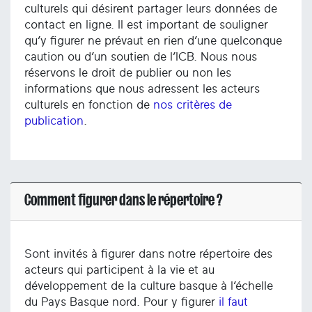
culturels qui désirent partager leurs données de
contact en ligne. Il est important de souligner
qu’y figurer ne prévaut en rien d’une quelconque
caution ou d’un soutien de l’ICB. Nous nous
réservons le droit de publier ou non les
informations que nous adressent les acteurs
culturels en fonction de
nos critères de
publication
.
Comment figurer dans le répertoire ?
Sont invités à figurer dans notre répertoire des
acteurs qui participent à la vie et au
développement de la culture basque à l’échelle
du Pays Basque nord. Pour y figurer
il faut