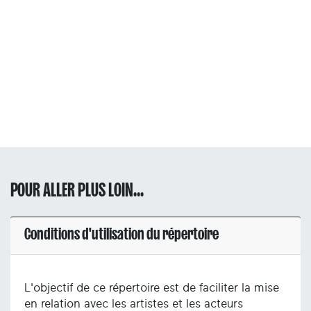
POUR ALLER PLUS LOIN...
Conditions d'utilisation du répertoire
L'objectif de ce répertoire est de faciliter la mise
en relation avec les artistes et les acteurs