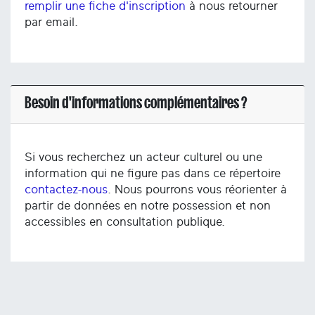
remplir une fiche d'inscription
à nous retourner
par email.
Besoin d'informations complémentaires ?
Si vous recherchez un acteur culturel ou une
information qui ne figure pas dans ce répertoire
contactez-nous
. Nous pourrons vous réorienter à
partir de données en notre possession et non
accessibles en consultation publique.