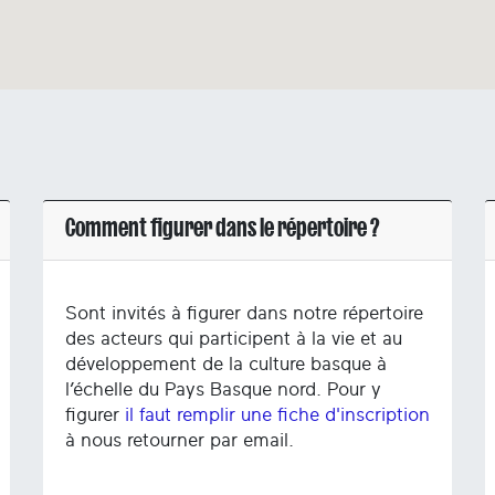
Comment figurer dans le répertoire ?
Sont invités à figurer dans notre répertoire
des acteurs qui participent à la vie et au
développement de la culture basque à
l’échelle du Pays Basque nord. Pour y
figurer
il faut remplir une fiche d'inscription
à nous retourner par email.