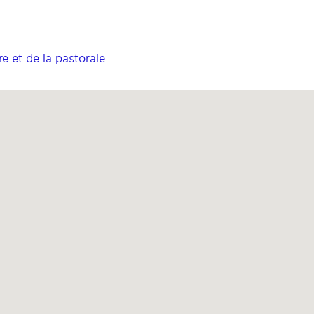
e et de la pastorale