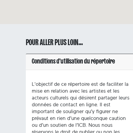
POUR ALLER PLUS LOIN...
Conditions d'utilisation du répertoire
L'objectif de ce répertoire est de faciliter la
mise en relation avec les artistes et les
acteurs culturels qui désirent partager leurs
données de contact en ligne. Il est
important de souligner qu’y figurer ne
prévaut en rien d’une quelconque caution
ou d’un soutien de l’ICB. Nous nous
réservons le droit de publier ou non les