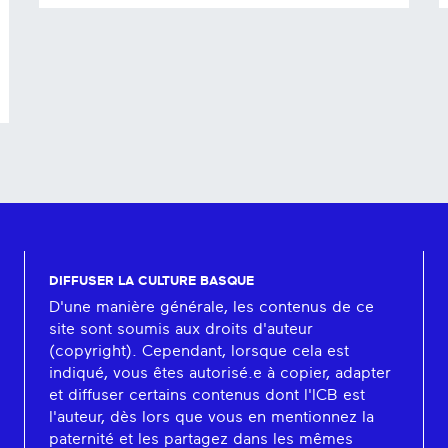
DIFFUSER LA CULTURE BASQUE
D'une manière générale, les contenus de ce
site sont soumis aux droits d'auteur
(copyright). Cependant, lorsque cela est
indiqué, vous êtes autorisé.e à copier, adapter
et diffuser certains contenus dont l'ICB est
l'auteur, dès lors que vous en mentionnez la
paternité et les partagez dans les mêmes