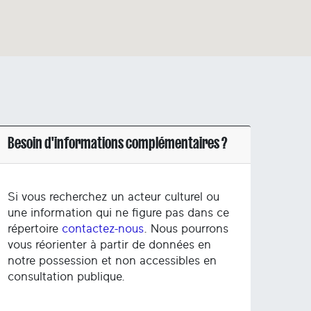
Besoin d'informations complémentaires ?
Si vous recherchez un acteur culturel ou
une information qui ne figure pas dans ce
répertoire
contactez-nous
. Nous pourrons
vous réorienter à partir de données en
notre possession et non accessibles en
consultation publique.