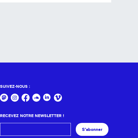
SUIVEZ-NOUS :
RECEVEZ NOTRE NEWSLETTER !
S'abonner